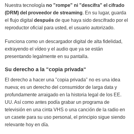
Nuestra tecnología
no "rompe" ni "descifra" el cifrado
(DRM) del proveedor de streaming
. En su lugar, guarda
el flujo digital
después
de que haya sido descifrado por el
reproductor oficial para usted, el usuario autorizado.
Funciona como un descargador digital de alta fidelidad,
extrayendo el vídeo y el audio que ya se están
presentando legalmente en su pantalla.
Su derecho a la "copia privada"
El derecho a hacer una "copia privada" no es una idea
nueva; es un derecho del consumidor de larga data y
profundamente arraigado en la historia legal de los EE.
UU. Así como antes podía grabar un programa de
televisión en una cinta VHS o una canción de la radio en
un casete para su uso personal, el principio sigue siendo
relevante hoy en día.