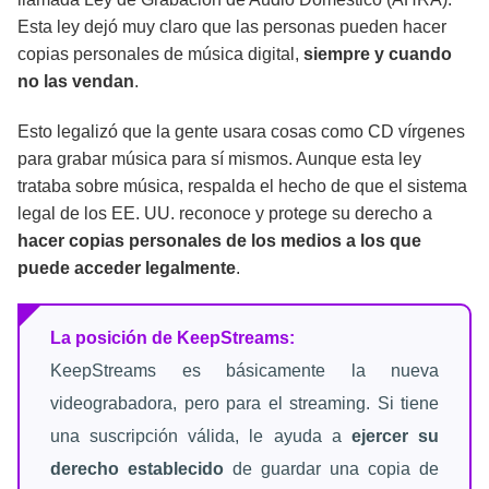
Esta ley dejó muy claro que las personas pueden hacer
copias personales de música digital,
siempre y cuando
no las vendan
.
Esto legalizó que la gente usara cosas como CD vírgenes
para grabar música para sí mismos. Aunque esta ley
trataba sobre música, respalda el hecho de que el sistema
legal de los EE. UU. reconoce y protege su derecho a
hacer copias personales de los medios a los que
puede acceder legalmente
.
La posición de KeepStreams:
KeepStreams es básicamente la nueva
videograbadora, pero para el streaming. Si tiene
una suscripción válida, le ayuda a
ejercer su
derecho establecido
de guardar una copia de