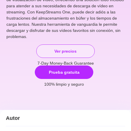
para atender a sus necesidades de descarga de vídeo en
streaming. Con KeepStreams One, puede decir adiós a las
frustraciones del almacenamiento en búfer y los tiempos de
carga lentos. Nuestra herramienta de vanguardia le permite
descargar y disfrutar de sus vídeos favoritos sin conexión, sin
problemas.
Ver precios
7-Day Money-Back Guarantee
Prueba gratuita
100% limpio y seguro
Autor