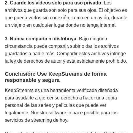
2. Guarde los vídeos solo para uso privado:
Los
archivos que guarda son solo para sus ojos. El objetivo es
que pueda verlos sin conexión, como en un avión, durante
un viaje o en cualquier lugar donde no tenga internet.
3. Nunca comparta ni distribuya:
Bajo ninguna
circunstancia puede compartir, subir o dar los archivos
guardados a nadie más. Compartir estos archivos infringe
la ley de derechos de autor y está estrictamente prohibido.
Conclusión: Use KeepStreams de forma
responsable y segura
KeepStreams es una herramienta verificada diseñada
para ayudarle a ejercer su derecho a hacer una copia
personal de las series y películas que puede ver
legalmente. Nuestro software lo hace posible para los
servicios de streaming de hoy.