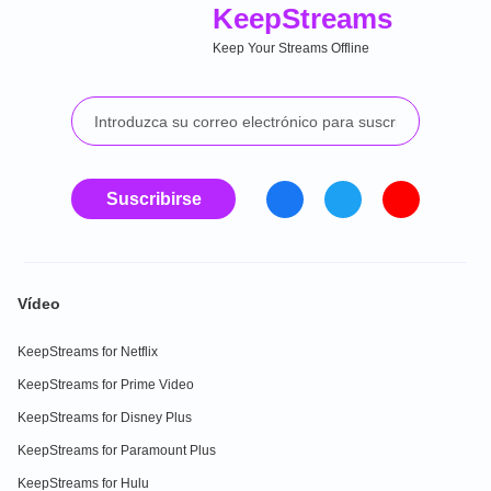
Keep
Streams
Keep Your Streams Offline
Suscribirse
Vídeo
KeepStreams for Netflix
KeepStreams for Prime Video
KeepStreams for Disney Plus
KeepStreams for Paramount Plus
KeepStreams for Hulu