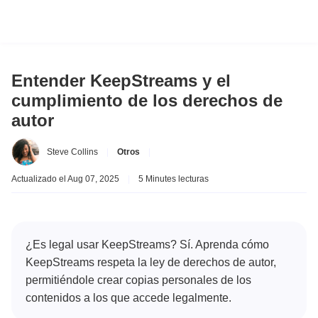
Entender KeepStreams y el
cumplimiento de los derechos de
autor
Steve Collins
|
Otros
|
Actualizado el Aug 07, 2025
|
5 Minutes lecturas
¿Es legal usar KeepStreams? Sí. Aprenda cómo
KeepStreams respeta la ley de derechos de autor,
permitiéndole crear copias personales de los
contenidos a los que accede legalmente.