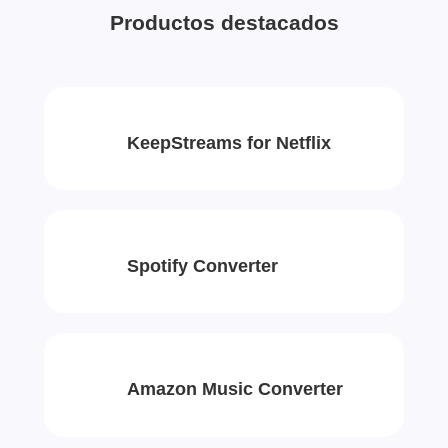
Productos destacados
KeepStreams for Netflix
Spotify Converter
Amazon Music Converter