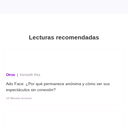
Lecturas recomendadas
Otros
|
Kenneth Rex
Ado Face: ¿Por qué permanece anónima y cómo ver sus
espectáculos sin conexión?
10 Minutes lecturas