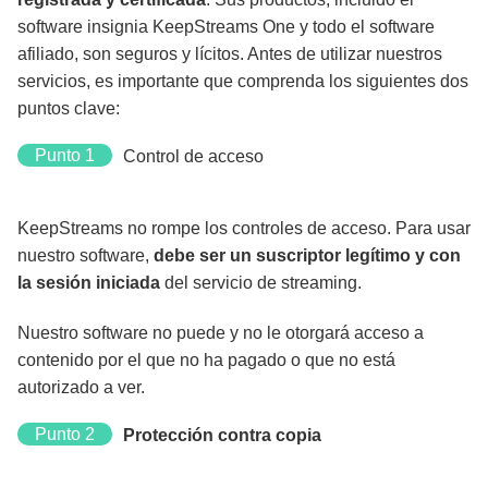
software insignia KeepStreams One y todo el software
afiliado, son seguros y lícitos. Antes de utilizar nuestros
servicios, es importante que comprenda los siguientes dos
puntos clave:
Punto 1
Control de acceso
KeepStreams no rompe los controles de acceso. Para usar
nuestro software,
debe ser un suscriptor legítimo y con
la sesión iniciada
del servicio de streaming.
Nuestro software no puede y no le otorgará acceso a
contenido por el que no ha pagado o que no está
autorizado a ver.
Punto 2
Protección contra copia