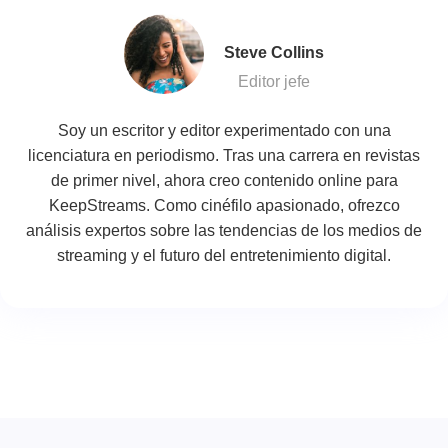
Steve Collins
Editor jefe
Soy un escritor y editor experimentado con una
licenciatura en periodismo. Tras una carrera en revistas
de primer nivel, ahora creo contenido online para
KeepStreams. Como cinéfilo apasionado, ofrezco
análisis expertos sobre las tendencias de los medios de
streaming y el futuro del entretenimiento digital.