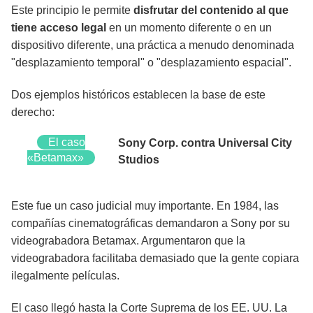
Este principio le permite
disfrutar del contenido al que
tiene acceso legal
en un momento diferente o en un
dispositivo diferente, una práctica a menudo denominada
"desplazamiento temporal" o "desplazamiento espacial".
Dos ejemplos históricos establecen la base de este
derecho:
El caso
Sony Corp. contra Universal City
«Betamax»
Studios
Este fue un caso judicial muy importante. En 1984, las
compañías cinematográficas demandaron a Sony por su
videograbadora Betamax. Argumentaron que la
videograbadora facilitaba demasiado que la gente copiara
ilegalmente películas.
El caso llegó hasta la Corte Suprema de los EE. UU. La