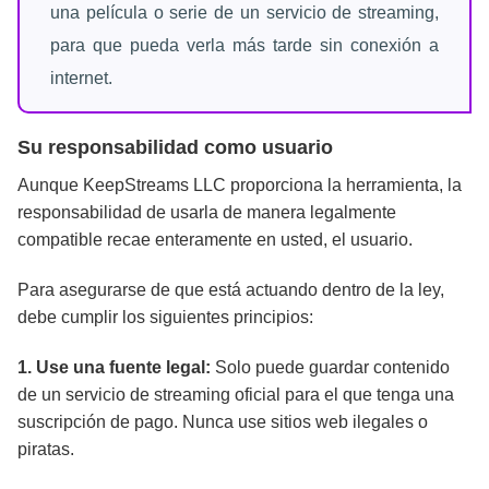
una película o serie de un servicio de streaming,
para que pueda verla más tarde sin conexión a
internet.
Su responsabilidad como usuario
Aunque KeepStreams LLC proporciona la herramienta, la
responsabilidad de usarla de manera legalmente
compatible recae enteramente en usted, el usuario.
Para asegurarse de que está actuando dentro de la ley,
debe cumplir los siguientes principios:
1. Use una fuente legal:
Solo puede guardar contenido
de un servicio de streaming oficial para el que tenga una
suscripción de pago. Nunca use sitios web ilegales o
piratas.