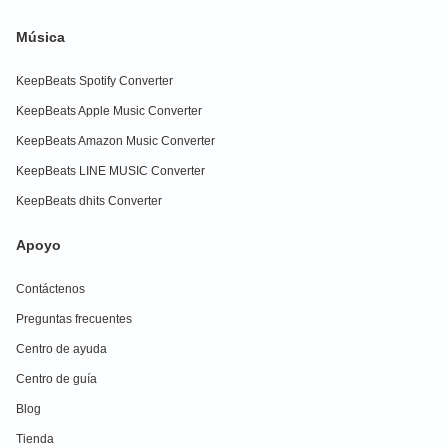
Música
KeepBeats Spotify Converter
KeepBeats Apple Music Converter
KeepBeats Amazon Music Converter
KeepBeats LINE MUSIC Converter
KeepBeats dhits Converter
Apoyo
Contáctenos
Preguntas frecuentes
Centro de ayuda
Centro de guía
Blog
Tienda