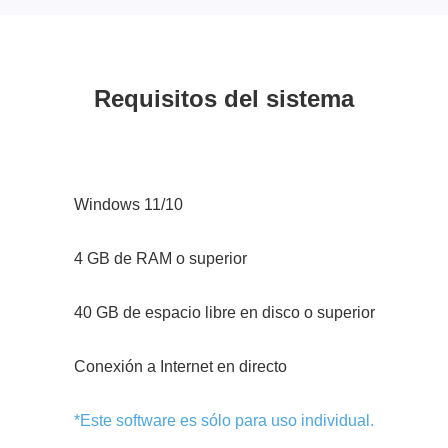
Requisitos del sistema
Windows 11/10
4 GB de RAM o superior
40 GB de espacio libre en disco o superior
Conexión a Internet en directo
*Este software es sólo para uso individual.