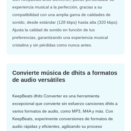
experiencia musical a la perfección, gracias a su
compatibilidad con una amplia gama de calidades de
sonido, desde estándar (128 kbps) hasta alta (320 kbps).
Ajusta la calidad de sonido en función de tus
preferencias, garantizando una experiencia musical
cristalina y sin pérdidas como nunca antes.
Convierte música de dhits a formatos
de audio versátiles
KeepBeats dhits Converter es una herramienta
excepcional que convierte sin esfuerzo canciones dhits a
varios formatos de audio, como MP3, M4A y más. Con
KeepBeats, experimente conversiones de formatos de
audio rápidas y eficientes, agilizando su proceso