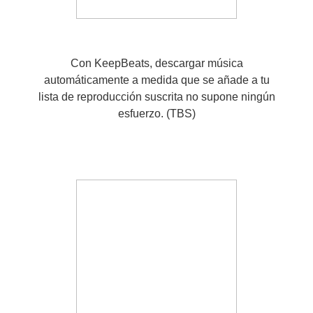
Con KeepBeats, descargar música
automáticamente a medida que se añade a tu
lista de reproducción suscrita no supone ningún
esfuerzo. (TBS)