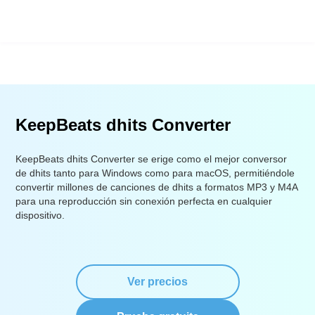
KeepBeats dhits Converter
KeepBeats dhits Converter se erige como el mejor conversor
de dhits tanto para Windows como para macOS, permitiéndole
convertir millones de canciones de dhits a formatos MP3 y M4A
para una reproducción sin conexión perfecta en cualquier
dispositivo.
Ver precios