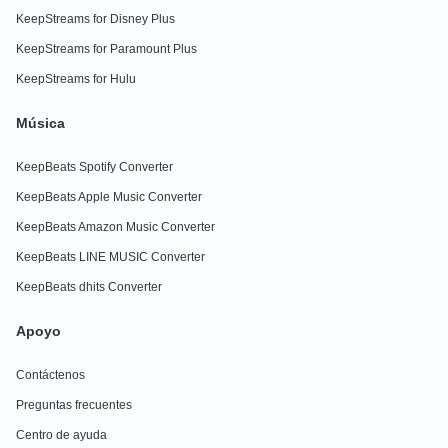
KeepStreams for Disney Plus
KeepStreams for Paramount Plus
KeepStreams for Hulu
Música
KeepBeats Spotify Converter
KeepBeats Apple Music Converter
KeepBeats Amazon Music Converter
KeepBeats LINE MUSIC Converter
KeepBeats dhits Converter
Apoyo
Contáctenos
Preguntas frecuentes
Centro de ayuda