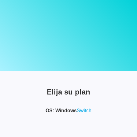
Elija su plan
OS:
Windows
Switch