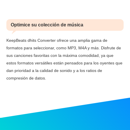
Optimice su colección de música
KeepBeats dhits Converter ofrece una amplia gama de
formatos para seleccionar, como MP3, M4A y más. Disfrute de
sus canciones favoritas con la máxima comodidad, ya que
estos formatos versátiles están pensados para los oyentes que
dan prioridad a la calidad de sonido y a los ratios de
compresión de datos.