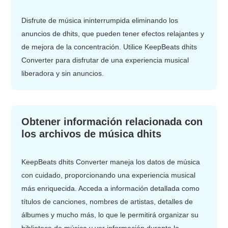
Disfrute de música ininterrumpida eliminando los
anuncios de dhits, que pueden tener efectos relajantes y
de mejora de la concentración. Utilice KeepBeats dhits
Converter para disfrutar de una experiencia musical
liberadora y sin anuncios.
Obtener información relacionada con
los archivos de música dhits
KeepBeats dhits Converter maneja los datos de música
con cuidado, proporcionando una experiencia musical
más enriquecida. Acceda a información detallada como
títulos de canciones, nombres de artistas, detalles de
álbumes y mucho más, lo que le permitirá organizar su