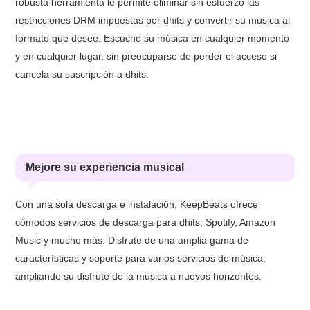
robusta herramienta le permite eliminar sin esfuerzo las
restricciones DRM impuestas por dhits y convertir su música al
formato que desee. Escuche su música en cualquier momento
y en cualquier lugar, sin preocuparse de perder el acceso si
cancela su suscripción a dhits.
Mejore su experiencia musical
Con una sola descarga e instalación, KeepBeats ofrece
cómodos servicios de descarga para dhits, Spotify, Amazon
Music y mucho más. Disfrute de una amplia gama de
características y soporte para varios servicios de música,
ampliando su disfrute de la música a nuevos horizontes.