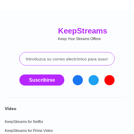
Keep
Streams
Keep Your Streams Offline
Suscribirse
Vídeo
KeepStreams for Netflix
KeepStreams for Prime Video