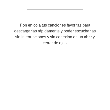
Pon en cola tus canciones favoritas para
descargarlas rápidamente y poder escucharlas
sin interrupciones y sin conexión en un abrir y
cerrar de ojos.