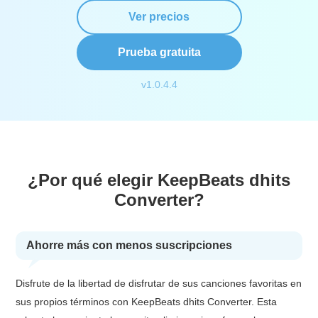
Ver precios
Prueba gratuita
v1.0.4.4
¿Por qué elegir KeepBeats dhits
Converter?
Ahorre más con menos suscripciones
Disfrute de la libertad de disfrutar de sus canciones favoritas en
sus propios términos con KeepBeats dhits Converter. Esta