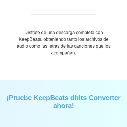
Disfrute de una descarga completa con
KeepBeats, obteniendo tanto los archivos de
audio como las letras de las canciones que los
acompañan.
¡Pruebe KeepBeats dhits Converter
ahora!