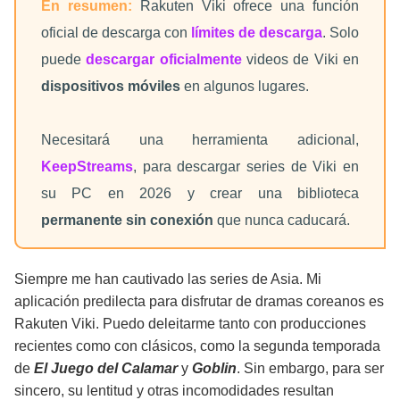
En resumen:
Rakuten Viki ofrece una función
oficial de descarga con
límites de descarga
. Solo
Preguntas Frecuentes
puede
descargar oficialmente
videos de Viki en
dispositivos móviles
en algunos lugares.
Necesitará una herramienta adicional,
KeepStreams
, para descargar series de Viki en
su PC en 2026 y crear una biblioteca
permanente sin conexión
que nunca caducará.
Siempre me han cautivado las series de Asia. Mi
aplicación predilecta para disfrutar de dramas coreanos es
Rakuten Viki. Puedo deleitarme tanto con producciones
recientes como con clásicos, como la segunda temporada
de
El Juego del Calamar
y
Goblin
. Sin embargo, para ser
sincero, su lentitud y otras incomodidades resultan