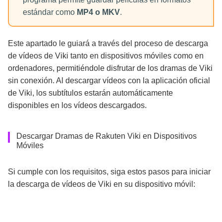
estándar como
MP4 o MKV
.
Este apartado le guiará a través del proceso de descarga
de vídeos de Viki tanto en dispositivos móviles como en
ordenadores, permitiéndole disfrutar de los dramas de Viki
sin conexión. Al descargar vídeos con la aplicación oficial
de Viki, los subtítulos estarán automáticamente
disponibles en los vídeos descargados.
Descargar Dramas de Rakuten Viki en Dispositivos
Móviles
Si cumple con los requisitos, siga estos pasos para iniciar
la descarga de vídeos de Viki en su dispositivo móvil: