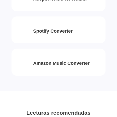
Spotify Converter
Amazon Music Converter
Lecturas recomendadas