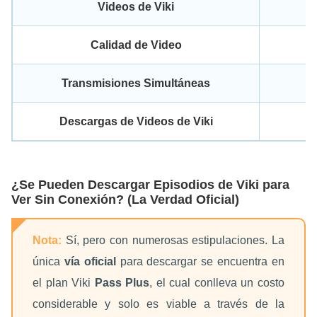
Videos de Viki
Calidad de Video
Transmisiones Simultáneas
Descargas de Videos de Viki
¿Se Pueden Descargar Episodios de Viki para
Ver Sin Conexión? (La Verdad Oficial)
Nota:
Sí, pero con numerosas estipulaciones. La
única
vía oficial
para descargar se encuentra en
el plan Viki
Pass Plus
, el cual conlleva un costo
considerable y solo es viable a través de la