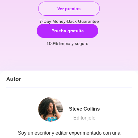
Ver precios
7-Day Money-Back Guarantee
Prueba gratuita
100% limpio y seguro
Autor
Steve Collins
Editor jefe
Soy un escritor y editor experimentado con una