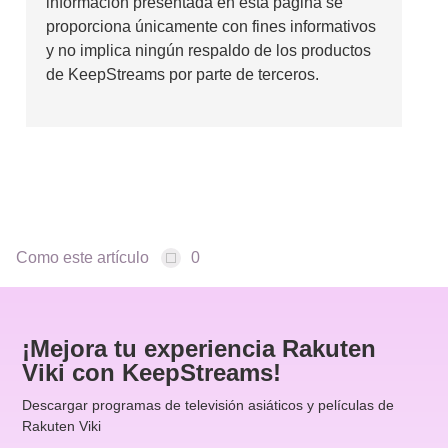
información presentada en esta página se
proporciona únicamente con fines informativos
y no implica ningún respaldo de los productos
de KeepStreams por parte de terceros.
Como este artículo
0
¡Mejora tu experiencia Rakuten
Viki con KeepStreams!
Descargar programas de televisión asiáticos y películas de
Rakuten Viki