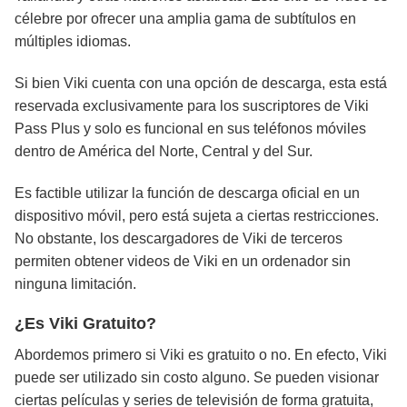
célebre por ofrecer una amplia gama de subtítulos en
múltiples idiomas.
Si bien Viki cuenta con una opción de descarga, esta está
reservada exclusivamente para los suscriptores de Viki
Pass Plus y solo es funcional en sus teléfonos móviles
dentro de América del Norte, Central y del Sur.
Es factible utilizar la función de descarga oficial en un
dispositivo móvil, pero está sujeta a ciertas restricciones.
No obstante, los descargadores de Viki de terceros
permiten obtener videos de Viki en un ordenador sin
ninguna limitación.
¿Es Viki Gratuito?
Abordemos primero si Viki es gratuito o no. En efecto, Viki
puede ser utilizado sin costo alguno. Se pueden visionar
ciertas películas y series de televisión de forma gratuita,