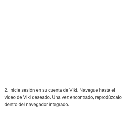
2. Inicie sesión en su cuenta de Viki. Navegue hasta el
video de Viki deseado. Una vez encontrado, reprodúzcalo
dentro del navegador integrado.