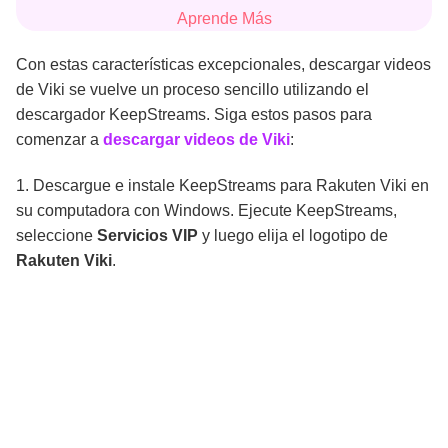
Aprende Más
Con estas características excepcionales, descargar videos
de Viki se vuelve un proceso sencillo utilizando el
descargador KeepStreams. Siga estos pasos para
comenzar a
descargar videos de Viki
:
1. Descargue e instale KeepStreams para Rakuten Viki en
su computadora con Windows. Ejecute KeepStreams,
seleccione
Servicios VIP
y luego elija el logotipo de
Rakuten Viki
.