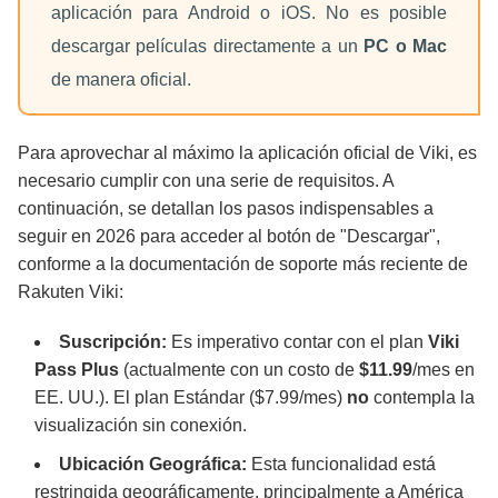
aplicación para Android o iOS. No es posible
descargar películas directamente a un
PC o Mac
de manera oficial.
Para aprovechar al máximo la aplicación oficial de Viki, es
necesario cumplir con una serie de requisitos. A
continuación, se detallan los pasos indispensables a
seguir en 2026 para acceder al botón de "Descargar",
conforme a la documentación de soporte más reciente de
Rakuten Viki:
Suscripción:
Es imperativo contar con el plan
Viki
Pass Plus
(actualmente con un costo de
$11.99
/mes en
EE. UU.). El plan Estándar ($7.99/mes)
no
contempla la
visualización sin conexión.
Ubicación Geográfica:
Esta funcionalidad está
restringida geográficamente, principalmente a América