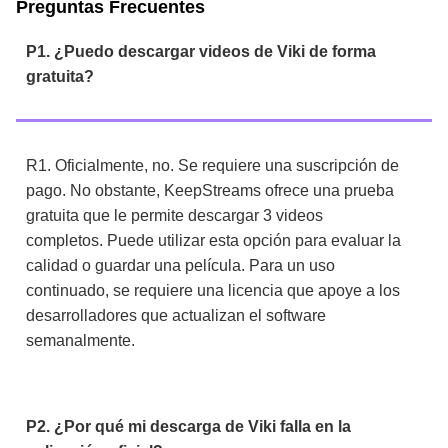
Preguntas Frecuentes
P1. ¿Puedo descargar videos de Viki de forma
gratuita?
R1. Oficialmente, no. Se requiere una suscripción de
pago. No obstante, KeepStreams ofrece una prueba
gratuita que le permite descargar 3 videos
completos. Puede utilizar esta opción para evaluar la
calidad o guardar una película. Para un uso
continuado, se requiere una licencia que apoye a los
desarrolladores que actualizan el software
semanalmente.
P2. ¿Por qué mi descarga de Viki falla en la