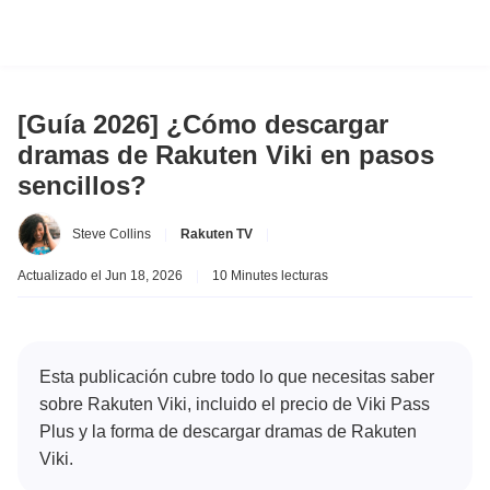
[Guía 2026] ¿Cómo descargar
dramas de Rakuten Viki en pasos
sencillos?
Steve Collins
|
Rakuten TV
|
Actualizado el Jun 18, 2026
|
10 Minutes lecturas
Esta publicación cubre todo lo que necesitas saber
sobre Rakuten Viki, incluido el precio de Viki Pass
Plus y la forma de descargar dramas de Rakuten
Viki.