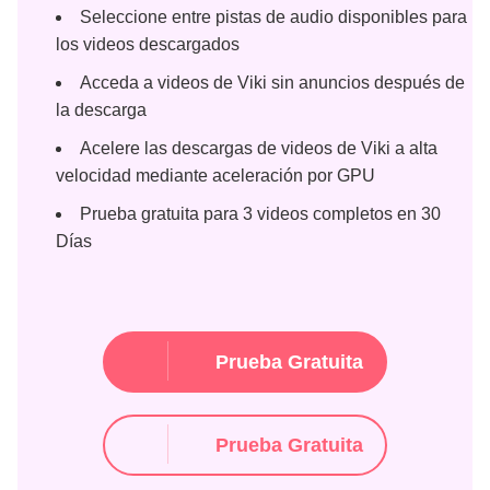
Seleccione entre pistas de audio disponibles para
los videos descargados
Acceda a videos de Viki sin anuncios después de
la descarga
Acelere las descargas de videos de Viki a alta
velocidad mediante aceleración por GPU
Prueba gratuita para 3 videos completos en 30
Días
Prueba Gratuita
Prueba Gratuita