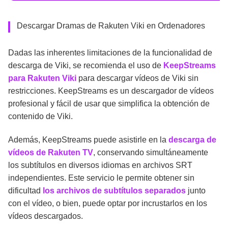
Descargar Dramas de Rakuten Viki en Ordenadores
Dadas las inherentes limitaciones de la funcionalidad de
descarga de Viki, se recomienda el uso de
KeepStreams
para Rakuten Viki
para descargar vídeos de Viki sin
restricciones. KeepStreams es un descargador de vídeos
profesional y fácil de usar que simplifica la obtención de
contenido de Viki.
Además, KeepStreams puede asistirle en la
descarga de
vídeos de Rakuten TV
, conservando simultáneamente
los subtítulos en diversos idiomas en archivos SRT
independientes. Este servicio le permite obtener sin
dificultad
los archivos de subtítulos separados
junto
con el vídeo, o bien, puede optar por incrustarlos en los
vídeos descargados.