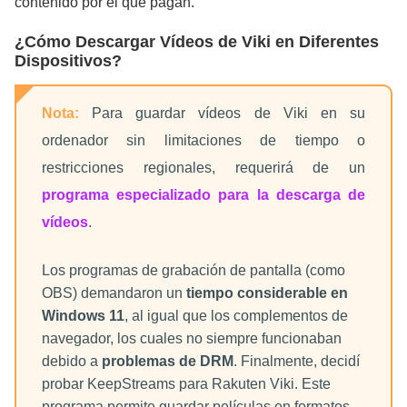
contenido por el que pagan.
¿Cómo Descargar Vídeos de Viki en Diferentes
Dispositivos?
Nota:
Para guardar vídeos de Viki en su
ordenador sin limitaciones de tiempo o
restricciones regionales, requerirá de un
programa especializado para la descarga de
vídeos
.
Los programas de grabación de pantalla (como
OBS) demandaron un
tiempo considerable en
Windows 11
, al igual que los complementos de
navegador, los cuales no siempre funcionaban
debido a
problemas de DRM
. Finalmente, decidí
probar KeepStreams para Rakuten Viki. Este
programa permite guardar películas en formatos