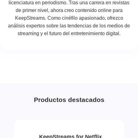
licenciatura en periodismo. Tras una carrera en revistas
de primer nivel, ahora creo contenido online para
KeepStreams. Como cinéfilo apasionado, ofrezco
análisis expertos sobre las tendencias de los medios de
streaming y el futuro del entretenimiento digital.
Productos destacados
KeepStreams for Netflix