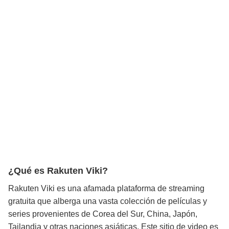
¿Qué es Rakuten Viki?
Rakuten Viki es una afamada plataforma de streaming
gratuita que alberga una vasta colección de películas y
series provenientes de Corea del Sur, China, Japón,
Tailandia y otras naciones asiáticas. Este sitio de video es