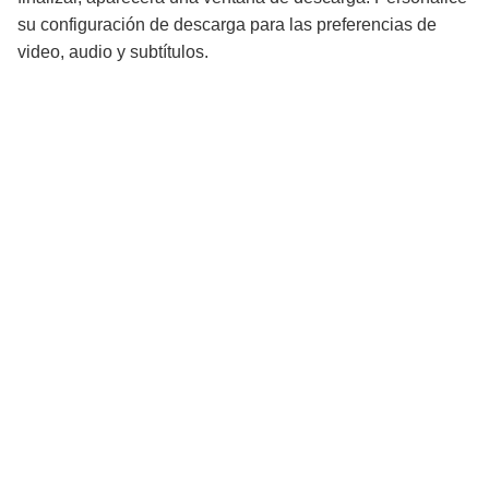
su configuración de descarga para las preferencias de
video, audio y subtítulos.