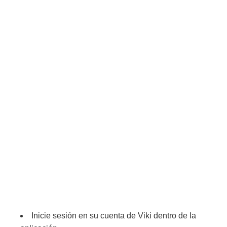
Inicie sesión en su cuenta de Viki dentro de la