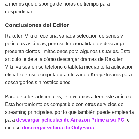
a menos que disponga de horas de tiempo para
desperdiciar.
Conclusiones del Editor
Rakuten Viki ofrece una variada selección de series y
películas asiáticas, pero su funcionalidad de descarga
presenta ciertas limitaciones para algunos usuarios. Este
artículo le detalla cómo descargar dramas de Rakuten
Viki, ya sea en su teléfono o tableta mediante la aplicación
oficial, o en su computadora utilizando KeepStreams para
descargarlos sin restricciones.
Para detalles adicionales, le invitamos a leer este artículo.
Esta herramienta es compatible con otros servicios de
streaming principales, por lo que también puede emplearla
para
descargar películas de Amazon Prime a su PC
, e
incluso
descargar videos de OnlyFans
.