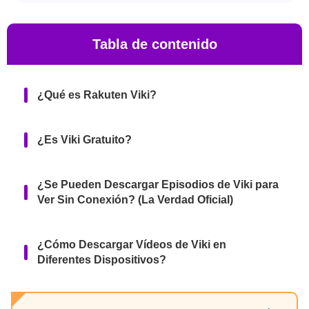
Tabla de contenido
¿Qué es Rakuten Viki?
¿Es Viki Gratuito?
¿Se Pueden Descargar Episodios de Viki para
Ver Sin Conexión? (La Verdad Oficial)
¿Cómo Descargar Vídeos de Viki en
Diferentes Dispositivos?
Conclusiones del Editor