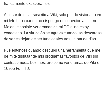
francamente exasperantes.
A pesar de estar suscrito a Viki, solo puedo visionarlo en
mi teléfono cuando no dispongo de conexión a internet.
Me es imposible ver dramas en mi PC si no estoy
conectado. La situación se agrava cuando las descargas
de series dejan de ser funcionales tras un par de días.
Fue entonces cuando descubrí una herramienta que me
permite disfrutar de mis programas favoritos de Viki sin
contratiempos. Les mostraré cómo ver dramas de Viki en
1080p Full HD.