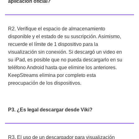
aplicación oficial?
R2. Verifique el espacio de almacenamiento
disponible y el estado de su suscripción. Asimismo,
recuerde el límite de 1 dispositivo para la
visualización sin conexión. Si descargó un video en
su iPad, es posible que no pueda descargarlo en su
teléfono Android hasta que elimine los anteriores.
KeepStreams elimina por completo esta
preocupación de los dispositivos.
P3. ¿Es legal descargar desde Viki?
R3. El uso de un descargador para visualización