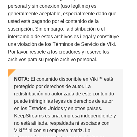
personal y sin conexión (uso legítimo) es
generalmente aceptable, especialmente dado que
usted está pagando por el contenido de la
suscripción. Sin embargo, la distribución o el
intercambio de estos archivos es ilegal y constituye
una violación de los Términos de Servicio de Viki.
Por favor, respete a los creadores y reserve los
archivos para su propio archivo personal.
NOTA:
El contenido disponible en Viki™ está
protegido por derechos de autor. La
redistribución no autorizada de este contenido
puede infringir las leyes de derechos de autor
en los Estados Unidos y en otros países.
KeepStreams es una empresa independiente y
no está afiliada, respaldada ni asociada con
Viki™ ni con su empresa matriz. La