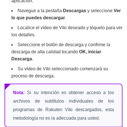
aplicación.
Navegue a la pestaña
Descargas
y seleccione
Ver
lo que puedes descargar
.
Localice el vídeo de Viki deseado y tóquelo para ver
los detalles.
Seleccione el botón de descarga y confirme la
descarga de alta calidad tocando
OK, iniciar
Descarga
.
Su vídeo de Viki seleccionado comenzará su
proceso de descarga.
Nota:
Si su intención es obtener acceso a los
archivos de subtítulos individuales de los
programas de Rakuten Viki descargados, esta
metodología no es la adecuada para usted.