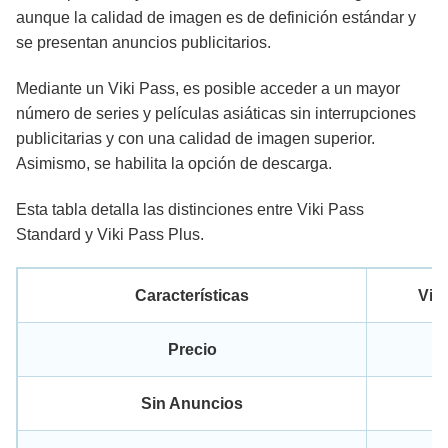
aunque la calidad de imagen es de definición estándar y
se presentan anuncios publicitarios.
Mediante un Viki Pass, es posible acceder a un mayor
número de series y películas asiáticas sin interrupciones
publicitarias y con una calidad de imagen superior.
Asimismo, se habilita la opción de descarga.
Esta tabla detalla las distinciones entre Viki Pass
Standard y Viki Pass Plus.
Características
Vik
7
Precio
Sin Anuncios