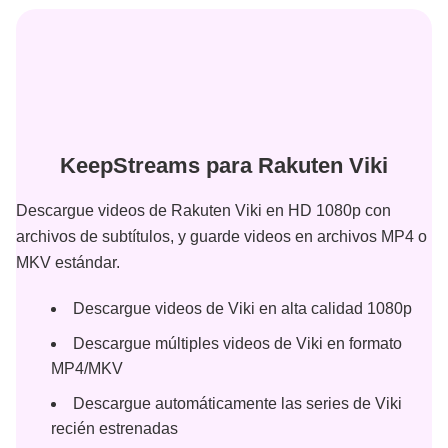
KeepStreams para Rakuten Viki
Descargue videos de Rakuten Viki en HD 1080p con
archivos de subtítulos, y guarde videos en archivos MP4 o
MKV estándar.
Descargue videos de Viki en alta calidad 1080p
Descargue múltiples videos de Viki en formato
MP4/MKV
Descargue automáticamente las series de Viki
recién estrenadas