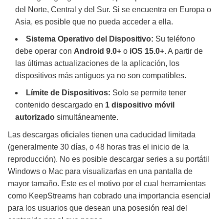
del Norte, Central y del Sur. Si se encuentra en Europa o
Asia, es posible que no pueda acceder a ella.
Sistema Operativo del Dispositivo:
Su teléfono
debe operar con
Android 9.0+
o
iOS 15.0+
. A partir de
las últimas actualizaciones de la aplicación, los
dispositivos más antiguos ya no son compatibles.
Límite de Dispositivos:
Solo se permite tener
contenido descargado en
1 dispositivo móvil
autorizado
simultáneamente.
Las descargas oficiales tienen una caducidad limitada
(generalmente 30 días, o 48 horas tras el inicio de la
reproducción). No es posible descargar series a su portátil
Windows o Mac para visualizarlas en una pantalla de
mayor tamaño. Este es el motivo por el cual herramientas
como KeepStreams han cobrado una importancia esencial
para los usuarios que desean una posesión real del