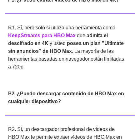
R1. Sí, pero solo si utiliza una herramienta como
KeepStreams para HBO Max
que
admita el
descifrado en 4K
y usted
posea un plan "Ultimate
sin anuncios" de HBO Max
. La mayoría de las
herramientas basadas en navegador están limitadas
a 720p.
P2. ¿Puedo descargar contenido de HBO Max en
cualquier dispositivo?
R2. Sí, un descargador profesional de vídeos de
HBO Max le permite extraer vídeos de HBO Max en