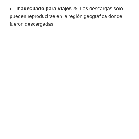
Inadecuado para Viajes ⚠️
: Las descargas solo
pueden reproducirse en la región geográfica donde
fueron descargadas.