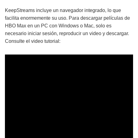
KeepStreams incluye un navegador integrado, lo que
facilita enormemente su uso. Para descargar películas de
HBO Max en un PC con Windows o Mac, solo es
necesario iniciar sesión, reproducir un video y descargar.
Consulte el video tutorial: