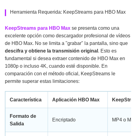
Herramienta Requerida: KeepStreams para HBO Max
KeepStreams para HBO Max
se presenta como una
excelente opción como descargador profesional de vídeos
de HBO Max. No se limita a "grabar" la pantalla, sino que
descifra y obtiene la transmisión original
. Esto es
fundamental si desea extraer contenido de HBO Max en
1080p o incluso 4K, cuando esté disponible. En
comparación con el método oficial, KeepStreams le
permite superar estas limitaciones:
Característica
Aplicación HBO Max
KeepStre
Formato de
Encriptado
MP4 o MK
Salida