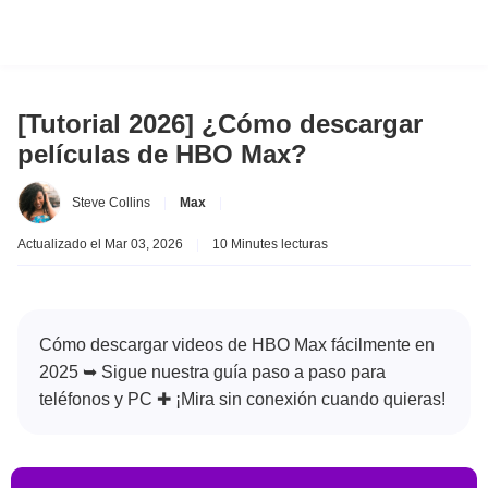
[Tutorial 2026] ¿Cómo descargar
películas de HBO Max?
Steve Collins
|
Max
|
Actualizado el Mar 03, 2026
|
10 Minutes lecturas
Cómo descargar videos de HBO Max fácilmente en
2025 ➥ Sigue nuestra guía paso a paso para
teléfonos y PC ✚ ¡Mira sin conexión cuando quieras!