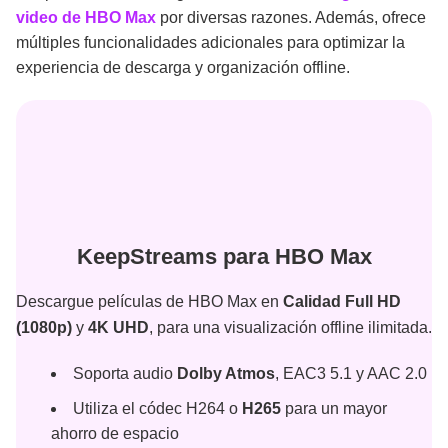
video de HBO Max
por diversas razones. Además, ofrece
múltiples funcionalidades adicionales para optimizar la
experiencia de descarga y organización offline.
KeepStreams para HBO Max
Descargue películas de HBO Max en
Calidad Full HD
(1080p)
y
4K UHD
, para una visualización offline ilimitada.
Soporta audio
Dolby Atmos
, EAC3 5.1 y AAC 2.0
Utiliza el códec H264 o
H265
para un mayor
ahorro de espacio