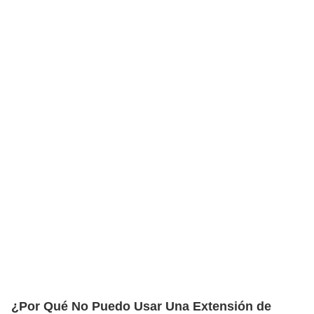
¿Por Qué No Puedo Usar Una Extensión de