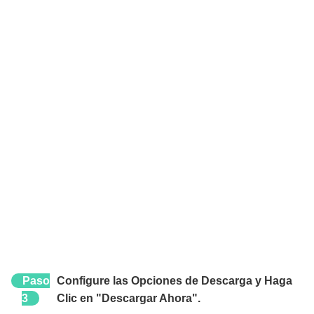
Paso
Configure las Opciones de Descarga y Haga
3
Clic en "Descargar Ahora".