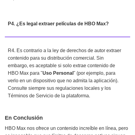
P4. ¿Es legal extraer películas de HBO Max?
R4. Es contrario a la ley de derechos de autor extraer
contenido para su distribución comercial. Sin
embargo, es aceptable si solo extrae contenido de
HBO Max para "
Uso Personal
" (por ejemplo, para
verlo en un dispositivo que no admita la aplicación).
Consulte siempre sus regulaciones locales y los
Términos de Servicio de la plataforma.
En Conclusión
HBO Max nos ofrece un contenido increíble en línea, pero