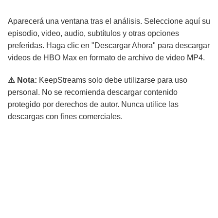
Aparecerá una ventana tras el análisis. Seleccione aquí su
episodio, video, audio, subtítulos y otras opciones
preferidas. Haga clic en "Descargar Ahora" para descargar
videos de HBO Max en formato de archivo de video MP4.
⚠️ Nota:
KeepStreams solo debe utilizarse para uso
personal. No se recomienda descargar contenido
protegido por derechos de autor. Nunca utilice las
descargas con fines comerciales.