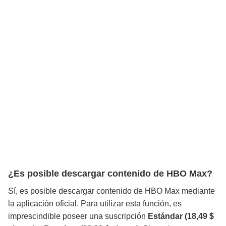
¿Es posible descargar contenido de HBO Max?
Sí, es posible descargar contenido de HBO Max mediante
la aplicación oficial. Para utilizar esta función, es
imprescindible poseer una suscripción
Estándar (18,49 $