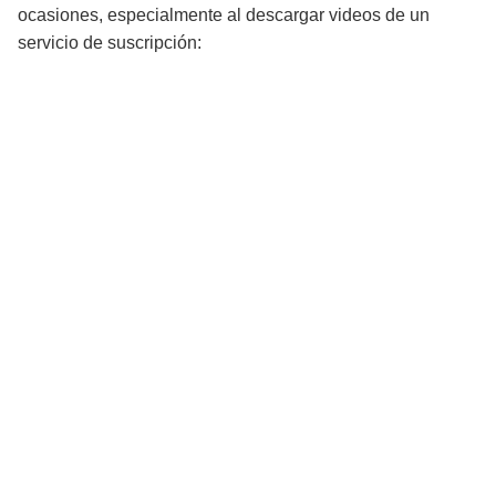
ocasiones, especialmente al descargar videos de un
servicio de suscripción: