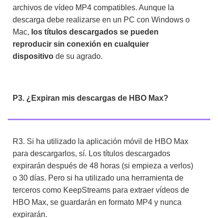
archivos de vídeo MP4 compatibles. Aunque la
descarga debe realizarse en un PC con Windows o
Mac,
los títulos descargados se pueden
reproducir sin conexión en cualquier
dispositivo
de su agrado.
P3. ¿Expiran mis descargas de HBO Max?
R3. Si ha utilizado la aplicación móvil de HBO Max
para descargarlos, sí. Los títulos descargados
expirarán después de 48 horas (si empieza a verlos)
o 30 días. Pero si ha utilizado una herramienta de
terceros como KeepStreams para extraer vídeos de
HBO Max, se guardarán en formato MP4 y nunca
expirarán.