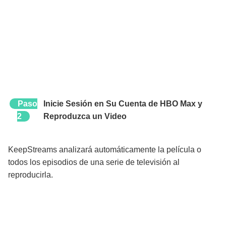
Paso
Inicie Sesión en Su Cuenta de HBO Max y
2
Reproduzca un Video
KeepStreams analizará automáticamente la película o
todos los episodios de una serie de televisión al
reproducirla.