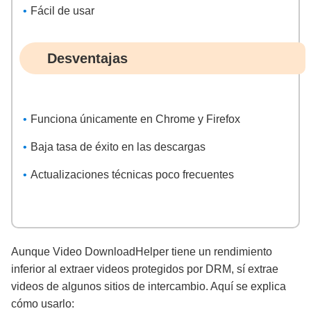
Fácil de usar
Desventajas
Funciona únicamente en Chrome y Firefox
Baja tasa de éxito en las descargas
Actualizaciones técnicas poco frecuentes
Aunque Video DownloadHelper tiene un rendimiento
inferior al extraer videos protegidos por DRM, sí extrae
videos de algunos sitios de intercambio. Aquí se explica
cómo usarlo: