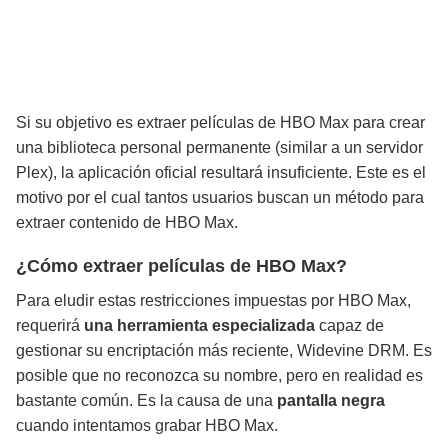
Si su objetivo es extraer películas de HBO Max para crear
una biblioteca personal permanente (similar a un servidor
Plex), la aplicación oficial resultará insuficiente. Este es el
motivo por el cual tantos usuarios buscan un método para
extraer contenido de HBO Max.
¿Cómo extraer películas de HBO Max?
Para eludir estas restricciones impuestas por HBO Max,
requerirá
una herramienta especializada
capaz de
gestionar su encriptación más reciente, Widevine DRM. Es
posible que no reconozca su nombre, pero en realidad es
bastante común. Es la causa de una
pantalla negra
cuando intentamos grabar HBO Max.