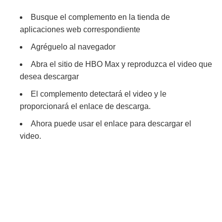
Busque el complemento en la tienda de
aplicaciones web correspondiente
Agréguelo al navegador
Abra el sitio de HBO Max y reproduzca el video que
desea descargar
El complemento detectará el video y le
proporcionará el enlace de descarga.
Ahora puede usar el enlace para descargar el
video.