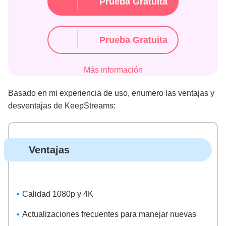
Prueba Gratuita
Prueba Gratuita
Más información
Basado en mi experiencia de uso, enumero las ventajas y
desventajas de KeepStreams:
Ventajas
Calidad 1080p y 4K
Actualizaciones frecuentes para manejar nuevas