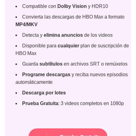
Compatible con
Dolby Vision
y HDR10
Convierta las descargas de HBO Max a formato
MP4/MKV
Detecta y
elimina anuncios
de los videos
Disponible para
cualquier
plan de suscripción de
HBO Max
Guarda
subtítulos
en archivos SRT o remúxelos
Programe descargas
y reciba nuevos episodios
automáticamente
Descarga por lotes
Prueba Gratuita
: 3 videos completos en 1080p