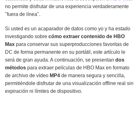
no permite disfrutar de una experiencia verdaderamente
"fuera de línea".
En Conclusión
Si usted es un acaparador de datos como yo y ha estado
investigando sobre
cómo extraer contenido de HBO
Max
para conservar sus superproducciones favoritas de
DC de forma permanente en su portátil, este artículo le
será de gran ayuda. A continuación, se presentan
dos
métodos
para extraer películas de HBO Max en formato
de archivo de vídeo
MP4
de manera segura y sencilla,
permitiéndole disfrutar de una visualización offline real sin
expiración ni límites de dispositivo.