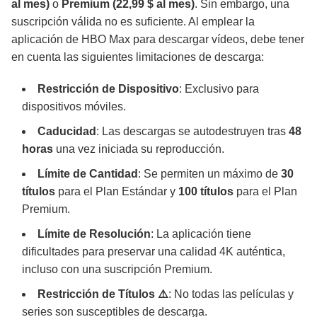
al mes)
o
Premium (22,99 $ al mes)
. Sin embargo, una
suscripción válida no es suficiente. Al emplear la
aplicación de HBO Max para descargar vídeos, debe tener
en cuenta las siguientes limitaciones de descarga:
Restricción de Dispositivo
: Exclusivo para
dispositivos móviles.
Caducidad
: Las descargas se autodestruyen tras
48
horas
una vez iniciada su reproducción.
Límite de Cantidad
: Se permiten un máximo de
30
títulos
para el Plan Estándar y
100 títulos
para el Plan
Premium.
Límite de Resolución
: La aplicación tiene
dificultades para preservar una calidad 4K auténtica,
incluso con una suscripción Premium.
Restricción de Títulos ⚠️
: No todas las películas y
series son susceptibles de descarga.