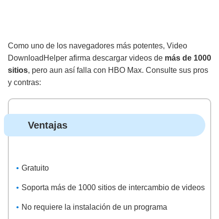
Como uno de los navegadores más potentes, Video
DownloadHelper afirma descargar videos de
más de 1000
sitios
, pero aun así falla con HBO Max. Consulte sus pros
y contras:
Ventajas
Gratuito
Soporta más de 1000 sitios de intercambio de videos
No requiere la instalación de un programa