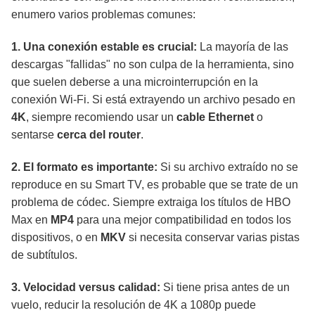
enumero varios problemas comunes:
1. Una conexión estable es crucial:
La mayoría de las
descargas "fallidas" no son culpa de la herramienta, sino
que suelen deberse a una microinterrupción en la
conexión Wi-Fi. Si está extrayendo un archivo pesado en
4K
, siempre recomiendo usar un
cable Ethernet
o
sentarse
cerca del router
.
2. El formato es importante:
Si su archivo extraído no se
reproduce en su Smart TV, es probable que se trate de un
problema de códec. Siempre extraiga los títulos de HBO
Max en
MP4
para una mejor compatibilidad en todos los
dispositivos, o en
MKV
si necesita conservar varias pistas
de subtítulos.
3. Velocidad versus calidad:
Si tiene prisa antes de un
vuelo, reducir la resolución de 4K a 1080p puede