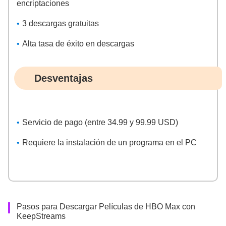
encriptaciones
3 descargas gratuitas
Alta tasa de éxito en descargas
Desventajas
Servicio de pago (entre 34.99 y 99.99 USD)
Requiere la instalación de un programa en el PC
Pasos para Descargar Películas de HBO Max con
KeepStreams