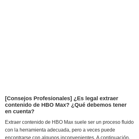
[Consejos Profesionales] ¿Es legal extraer
contenido de HBO Max? ¿Qué debemos tener
en cuenta?
Extraer contenido de HBO Max suele ser un proceso fluido
con la herramienta adecuada, pero a veces puede
encontrarse con algunos inconvenientes. A continuación,