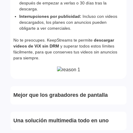
después de empezar a verlas o 30 días tras la
descarga.
Interrupciones por publicidad:
Incluso con videos
descargados, los planes con anuncios pueden
obligarte a ver comerciales.
No te preocupes. KeepStreams te permite
descargar
videos de ViX sin DRM
y superar todos estos límites
fácilmente, para que conserves tus videos sin anuncios
para siempre.
Mejor que los grabadores de pantalla
Una solución multimedia todo en uno