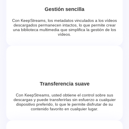
Gestión sencilla
Con KeepStreams, los metadatos vinculados a los vídeos
descargados permanecen intactos, lo que permite crear
una biblioteca multimedia que simplifica la gestión de los
vídeos.
Transferencia suave
Con KeepStreams, usted obtiene el control sobre sus
descargas y puede transferirlas sin esfuerzo a cualquier
dispositivo preferido, lo que le permite disfrutar de su
contenido favorito en cualquier lugar.