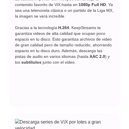
contenido favorito de ViX hasta en
1080p Full HD
. Ya
sea una telenovela clásica o un partido de la Liga MX,
la imagen se verá increíble.
Gracias a la tecnología
H.264
, KeepStreams te
garantiza videos de alta calidad que ocupan poco
espacio en tu disco. Esto garantiza archivos de video
de gran calidad pero de tamaño reducido, ahorrando
espacio en tu disco duro. Además, descarga las
pistas de audio en varios idiomas (hasta
AAC 2.0
) y
los
subtítulos
junto con el video.