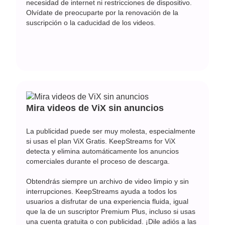
necesidad de internet ni restricciones de dispositivo.
Olvídate de preocuparte por la renovación de la
suscripción o la caducidad de los videos.
Mira videos de ViX sin anuncios
La publicidad puede ser muy molesta, especialmente
si usas el plan ViX Gratis. KeepStreams for ViX
detecta y elimina automáticamente los anuncios
comerciales durante el proceso de descarga.
Obtendrás siempre un archivo de video limpio y sin
interrupciones. KeepStreams ayuda a todos los
usuarios a disfrutar de una experiencia fluida, igual
que la de un suscriptor Premium Plus, incluso si usas
una cuenta gratuita o con publicidad. ¡Dile adiós a las