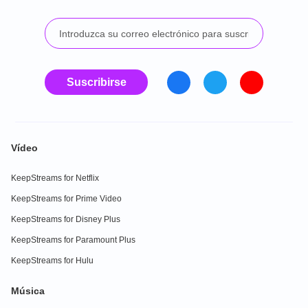
Suscribirse
Vídeo
KeepStreams for Netflix
KeepStreams for Prime Video
KeepStreams for Disney Plus
KeepStreams for Paramount Plus
KeepStreams for Hulu
Música