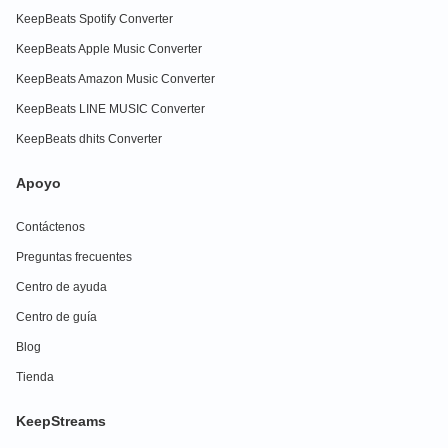
KeepBeats Spotify Converter
KeepBeats Apple Music Converter
KeepBeats Amazon Music Converter
KeepBeats LINE MUSIC Converter
KeepBeats dhits Converter
Apoyo
Contáctenos
Preguntas frecuentes
Centro de ayuda
Centro de guía
Blog
Tienda
KeepStreams