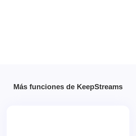
Más funciones de KeepStreams