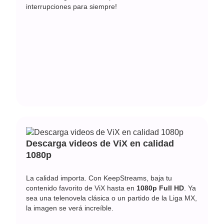
interrupciones para siempre!
Descarga videos de ViX en calidad
1080p
La calidad importa. Con KeepStreams, baja tu
contenido favorito de ViX hasta en
1080p Full HD
. Ya
sea una telenovela clásica o un partido de la Liga MX,
la imagen se verá increíble.