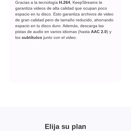
Gracias a la tecnología
H.264
, KeepStreams te
garantiza videos de alta calidad que ocupan poco
espacio en tu disco. Esto garantiza archivos de video
de gran calidad pero de tamaño reducido, ahorrando
espacio en tu disco duro. Además, descarga las
pistas de audio en varios idiomas (hasta
AAC 2.0
) y
los
subtítulos
junto con el video.
Elija su plan