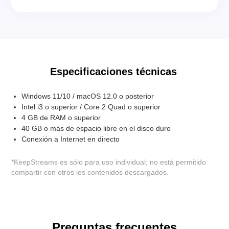
Especificaciones técnicas
Windows 11/10 / macOS 12.0 o posterior
Intel i3 o superior / Core 2 Quad o superior
4 GB de RAM o superior
40 GB o más de espacio libre en el disco duro
Conexión a Internet en directo
*KeepStreams es sólo para uso individual; no está permitido
compartir con otros los contenidos descargados.
Preguntas frecuentes