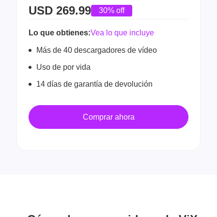
USD
269.99
30% off
Lo que obtienes:
Vea lo que incluye
Más de 40 descargadores de vídeo
Uso de por vida
14 días de garantía de devolución
Comprar ahora