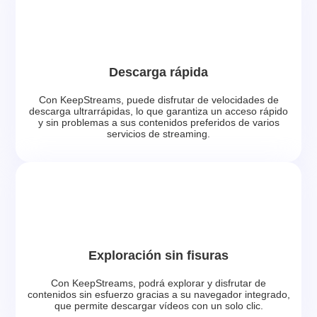
Descarga rápida
Con KeepStreams, puede disfrutar de velocidades de
descarga ultrarrápidas, lo que garantiza un acceso rápido
y sin problemas a sus contenidos preferidos de varios
servicios de streaming.
Exploración sin fisuras
Con KeepStreams, podrá explorar y disfrutar de
contenidos sin esfuerzo gracias a su navegador integrado,
que permite descargar vídeos con un solo clic.