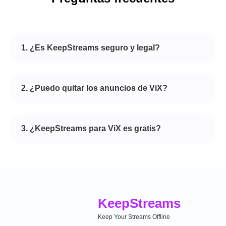
1. ¿Es KeepStreams seguro y legal?
2. ¿Puedo quitar los anuncios de ViX?
3. ¿KeepStreams para ViX es gratis?
Keep
Streams
Keep Your Streams Offline