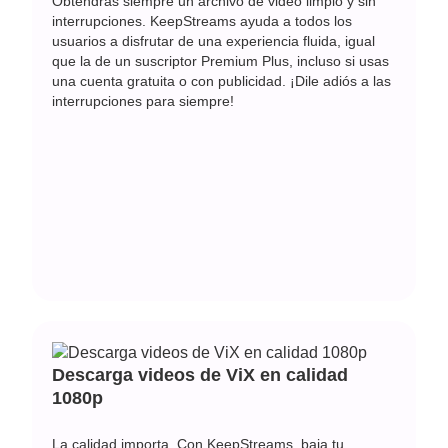
Obtendrás siempre un archivo de video limpio y sin
interrupciones. KeepStreams ayuda a todos los
usuarios a disfrutar de una experiencia fluida, igual
que la de un suscriptor Premium Plus, incluso si usas
una cuenta gratuita o con publicidad. ¡Dile adiós a las
interrupciones para siempre!
Descarga videos de ViX en calidad
1080p
La calidad importa. Con KeepStreams, baja tu