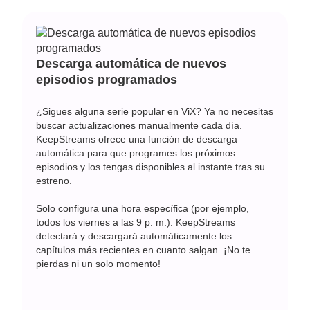
Descarga automática de nuevos
episodios programados
¿Sigues alguna serie popular en ViX? Ya no necesitas
buscar actualizaciones manualmente cada día.
KeepStreams ofrece una función de descarga
automática para que programes los próximos
episodios y los tengas disponibles al instante tras su
estreno.
Solo configura una hora específica (por ejemplo,
todos los viernes a las 9 p. m.). KeepStreams
detectará y descargará automáticamente los
capítulos más recientes en cuanto salgan. ¡No te
pierdas ni un solo momento!