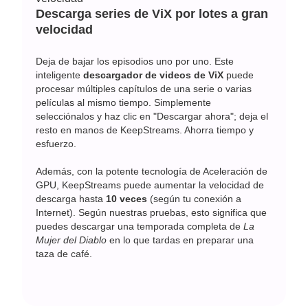
Descarga series de ViX por lotes a gran
velocidad
Deja de bajar los episodios uno por uno. Este
inteligente
descargador de videos de ViX
puede
procesar múltiples capítulos de una serie o varias
películas al mismo tiempo. Simplemente
selecciónalos y haz clic en "Descargar ahora"; deja el
resto en manos de KeepStreams. Ahorra tiempo y
esfuerzo.
Además, con la potente tecnología de Aceleración de
GPU, KeepStreams puede aumentar la velocidad de
descarga hasta
10 veces
(según tu conexión a
Internet). Según nuestras pruebas, esto significa que
puedes descargar una temporada completa de
La
Mujer del Diablo
en lo que tardas en preparar una
taza de café.