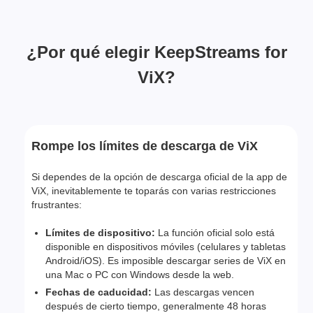
¿Por qué elegir KeepStreams for
ViX?
Rompe los límites de descarga de ViX
Si dependes de la opción de descarga oficial de la app de
ViX, inevitablemente te toparás con varias restricciones
frustrantes:
Límites de dispositivo:
La función oficial solo está
disponible en dispositivos móviles (celulares y tabletas
Android/iOS). Es imposible descargar series de ViX en
una Mac o PC con Windows desde la web.
Fechas de caducidad:
Las descargas vencen
después de cierto tiempo, generalmente 48 horas