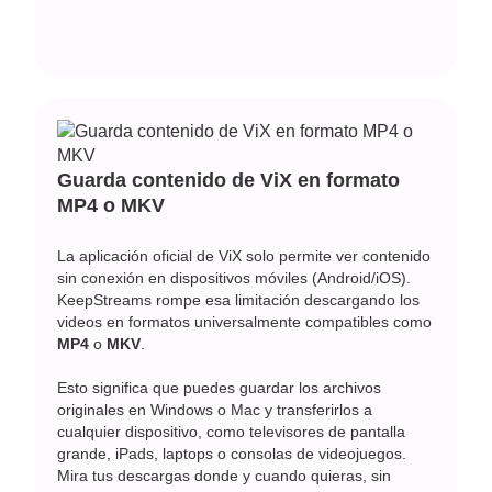
Guarda contenido de ViX en formato
MP4 o MKV
La aplicación oficial de ViX solo permite ver contenido
sin conexión en dispositivos móviles (Android/iOS).
KeepStreams rompe esa limitación descargando los
videos en formatos universalmente compatibles como
MP4
o
MKV
.
Esto significa que puedes guardar los archivos
originales en Windows o Mac y transferirlos a
cualquier dispositivo, como televisores de pantalla
grande, iPads, laptops o consolas de videojuegos.
Mira tus descargas donde y cuando quieras, sin