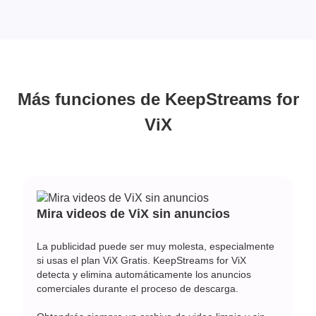
Más funciones de KeepStreams for
ViX
Mira videos de ViX sin anuncios
La publicidad puede ser muy molesta, especialmente
si usas el plan ViX Gratis. KeepStreams for ViX
detecta y elimina automáticamente los anuncios
comerciales durante el proceso de descarga.