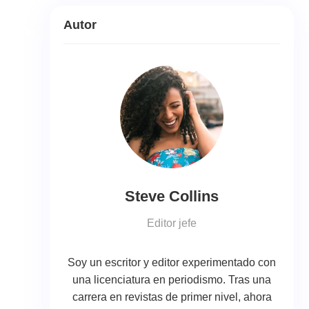
Autor
Steve Collins
Editor jefe
Soy un escritor y editor experimentado con
una licenciatura en periodismo. Tras una
carrera en revistas de primer nivel, ahora