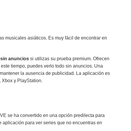
 musicales asiáticos. Es muy fácil de encontrar en
 sin anuncios
si utilizas su prueba premium. Ofrecen
 este tiempo, puedes verlo todo sin anuncios. Una
 mantener la ausencia de publicidad. La aplicación es
, Xbox y PlayStation.
E se ha convertido en una opción predilecta para
e aplicación para ver series que no encuentras en