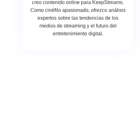
creo contenido online para KeepStreams.
Como cinéfilo apasionado, ofrezco análisis
expertos sobre las tendencias de los
medios de streaming y el futuro del
entretenimiento digital.