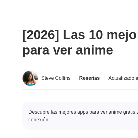
[2026] Las 10 mejo
para ver anime
Steve Collins
|
Reseñas
|
Actualizado 
Descubre las mejores apps para ver anime gratis s
conexión.