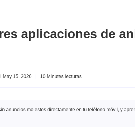
res aplicaciones de a
el May 15, 2026
|
10 Minutes lecturas
in anuncios molestos directamente en tu teléfono móvil, y apr