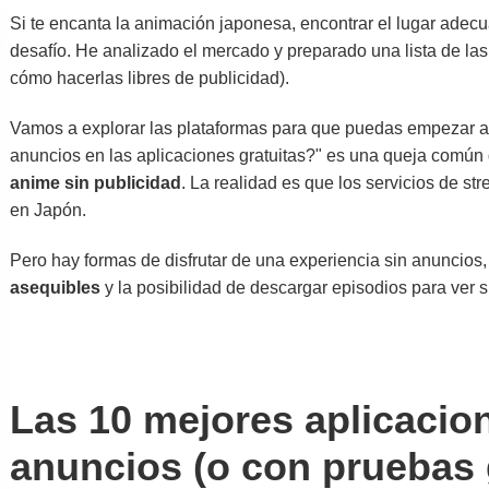
Si te encanta la animación japonesa, encontrar el lugar adecu
desafío. He analizado el mercado y preparado una lista de la
cómo hacerlas libres de publicidad).
Vamos a explorar las plataformas para que puedas empezar a 
anuncios en las aplicaciones gratuitas?" es una queja comú
anime sin publicidad
. La realidad es que los servicios de s
en Japón.
Pero hay formas de disfrutar de una experiencia sin anuncios,
asequibles
y la posibilidad de descargar episodios para ver 
Las 10 mejores aplicacio
anuncios (o con pruebas 