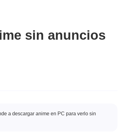
nime sin anuncios
ende a descargar anime en PC para verlo sin