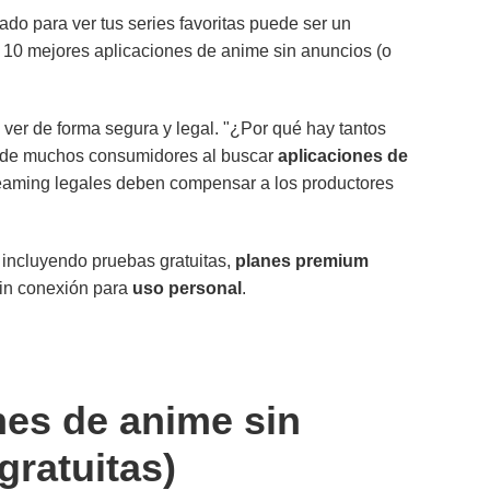
ado para ver tus series favoritas puede ser un
s 10 mejores aplicaciones de anime sin anuncios (o
ver de forma segura y legal. "¿Por qué hay tantos
n de muchos consumidores al buscar
aplicaciones de
treaming legales deben compensar a los productores
 incluyendo pruebas gratuitas,
planes premium
sin conexión para
uso personal
.
nes de anime sin
gratuitas)