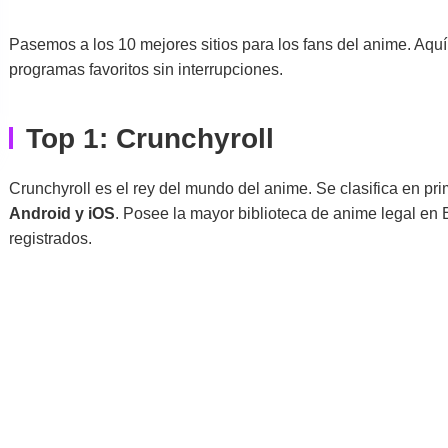
Pasemos a los 10 mejores sitios para los fans del anime. Aquí
programas favoritos sin interrupciones.
Top 1: Crunchyroll
Crunchyroll es el rey del mundo del anime. Se clasifica en pri
Android y iOS
. Posee la mayor biblioteca de anime legal en 
registrados.