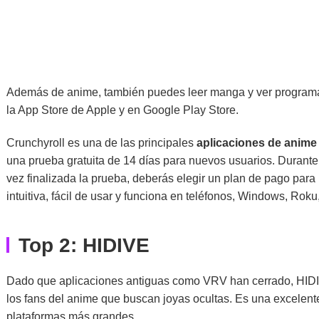
Además de anime, también puedes leer manga y ver programas
la App Store de Apple y en Google Play Store.
Crunchyroll es una de las principales
aplicaciones de anime
una prueba gratuita de 14 días para nuevos usuarios. Durante
vez finalizada la prueba, deberás elegir un plan de pago para
intuitiva, fácil de usar y funciona en teléfonos, Windows, Roku
Top 2: HIDIVE
Dado que aplicaciones antiguas como VRV han cerrado, HIDIV
los fans del anime que buscan joyas ocultas. Es una excelent
plataformas más grandes.