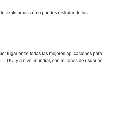
 te explicamos cómo puedes disfrutar de tus
mer lugar entre todas las mejores aplicaciones para
EE. UU. y a nivel mundial, con millones de usuarios