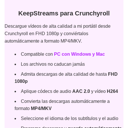
KeepStreams para Crunchyroll
Descargue vídeos de alta calidad a mi portátil desde
Crunchyroll en FHD 1080p y conviértalos
automáticamente a formato MP4/MKV.
Compatible con
PC con Windows y Mac
Los archivos no caducan jamás
Admita descargas de alta calidad de hasta
FHD
1080p
Aplique códecs de audio
AAC 2.0
y vídeo
H264
Convierta las descargas automáticamente a
formato
MP4/MKV
Seleccione el idioma de los subtítulos y el audio