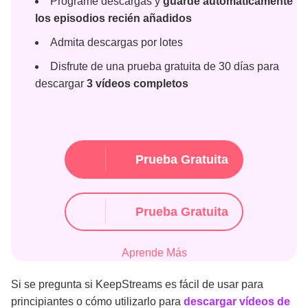
Programe descargas y
guarde automáticamente
los episodios recién añadidos
Admita descargas por lotes
Disfrute de una prueba gratuita de 30 días para
descargar
3 vídeos completos
Prueba Gratuita
Prueba Gratuita
Aprende Más
Si se pregunta si KeepStreams es fácil de usar para
principiantes o cómo utilizarlo para
descargar vídeos de