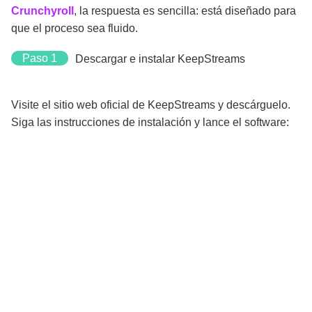
Crunchyroll
, la respuesta es sencilla: está diseñado para
que el proceso sea fluido.
Paso 1
Descargar e instalar KeepStreams
Visite el sitio web oficial de KeepStreams y descárguelo.
Siga las instrucciones de instalación y lance el software: