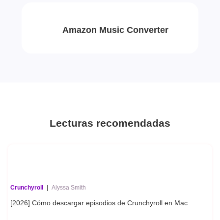
Amazon Music Converter
Lecturas recomendadas
Crunchyroll
|
Alyssa Smith
[2026] Cómo descargar episodios de Crunchyroll en Mac