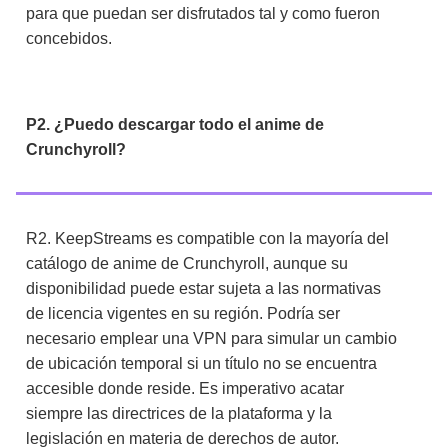
para que puedan ser disfrutados tal y como fueron
concebidos.
P2. ¿Puedo descargar todo el anime de
Crunchyroll?
R2.
KeepStreams es compatible con la mayoría del
catálogo de anime de Crunchyroll, aunque su
disponibilidad puede estar sujeta a las normativas
de licencia vigentes en su región. Podría ser
necesario emplear una VPN para simular un cambio
de ubicación temporal si un título no se encuentra
accesible donde reside. Es imperativo acatar
siempre las directrices de la plataforma y la
legislación en materia de derechos de autor.