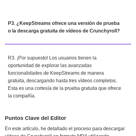
P3. ¿KeepStreams ofrece una versión de prueba
o la descarga gratuita de vídeos de Crunchyroll?
R3.
¡Por supuesto! Los usuarios tienen la
oportunidad de explorar las avanzadas
funcionalidades de KeepStreams de manera
gratuita, descargando hasta tres vídeos completos.
Esta es una cortesía de la prueba gratuita que ofrece
la compañía.
Puntos Clave del Editor
En este artículo, he detallado el proceso para descargar