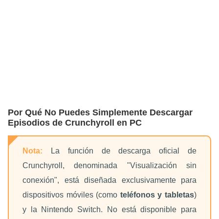
Por Qué No Puedes Simplemente Descargar
Episodios de Crunchyroll en PC
Nota:
La función de descarga oficial de
Crunchyroll, denominada "Visualización sin
conexión", está diseñada exclusivamente para
dispositivos móviles (como
teléfonos y tabletas
)
y la Nintendo Switch. No está disponible para