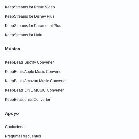
KeepStreams for Prime Video
KeepStreams for Disney Plus
KeepStreams for Paramount Plus
KeepStreams for Hulu
Música
KeepBeats Spotify Converter
KeepBeats Apple Music Converter
KeepBeats Amazon Music Converter
KeepBeats LINE MUSIC Converter
KeepBeats dhits Converter
Apoyo
Contáctenos
Preguntas frecuentes