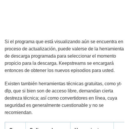
Si el programa que está visualizando aún se encuentra en
proceso de actualización, puede valerse de la herramienta
de descarga programada para seleccionar el momento
propicio para la descarga. Keepstreams se encargará
entonces de obtener los nuevos episodios para usted.
Existen también herramientas técnicas gratuitas, como yt-
dlp, que si bien son de acceso libre, demandan cierta
destreza técnica; así como convertidores en línea, cuya
seguridad es generalmente cuestionable y no se
recomiendan.