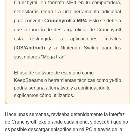
Crunchyroll en formato MP4 en tu computadora,
Puntos Clave del Editor
necesitarás recurrir a una herramienta adicional
para convertir
Crunchyroll a MP4
. Esto se debe a
que la función de descarga oficial de Crunchyroll
está restringida a aplicaciones móviles
(
iOS/Android
) y a Nintendo Switch para los
suscriptores "Mega Fan".
El uso de software de escritorio como
KeepStreams o herramientas técnicas como yt-dlp
podría ser una alternativa, y a continuación te
explicamos cómo utilizarlos.
Hace unas semanas, revisaba detenidamente la interfaz
de Crunchyroll, explorando cada menú, y descubrí que no
es posible descargar episodios en mi PC a través de la