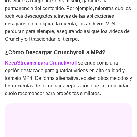
los vídeos a largo plazo. Asimismo, garantiza la
permanencia del contenido. Por ejemplo, mientras que los
archivos descargados a través de las aplicaciones
desaparecen al expirar la cuenta, los archivos MP4
perduran para siempre, asegurando así que los vídeos de
Crunchyroll trasciendan el tiempo.
¿Cómo Descargar Crunchyroll a MP4?
KeepStreams para Crunchyroll
se erige como una
opción destacada para guardar vídeos en alta calidad y
formato MP4. De forma alternativa, existen otros métodos y
herramientas de reconocida reputación que la comunidad
suele recomendar para propósitos similares.