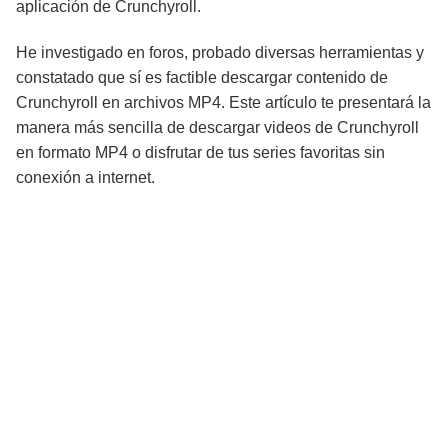
aplicación de Crunchyroll.
He investigado en foros, probado diversas herramientas y
constatado que sí es factible descargar contenido de
Crunchyroll en archivos MP4. Este artículo te presentará la
manera más sencilla de descargar videos de Crunchyroll
en formato MP4 o disfrutar de tus series favoritas sin
conexión a internet.