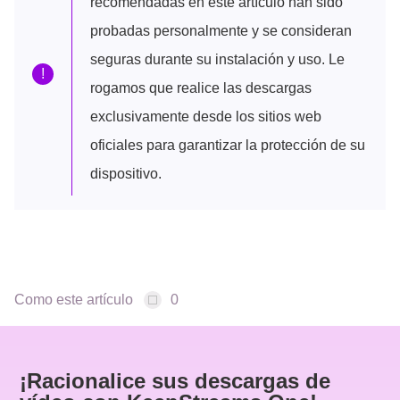
recomendadas en este artículo han sido
probadas personalmente y se consideran
seguras durante su instalación y uso. Le
!
rogamos que realice las descargas
exclusivamente desde los sitios web
oficiales para garantizar la protección de su
dispositivo.
Como este artículo
0
¡Racionalice sus descargas de