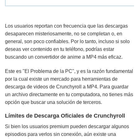
Los usuarios reportan con frecuencia que las descargas
desaparecen misteriosamente, no se completan o, en
general, son poco confiables. Por lo tanto, incluso si solo
deseas ver contenido en tu teléfono, podrías estar
buscando un convertidor de anime a MP4 más eficaz.
Este es "El Problema de la PC", y es la razón fundamental
por la cual existe un mercado para herramientas de
descarga de videos de Crunchyroll a MP4. Para guardar
un archivo directamente en tu computadora, no tienes más
opción que buscar una solución de terceros.
Límites de Descarga Oficiales de Crunchyroll
Si bien los usuarios premium pueden descargar algunos
episodios para verlos sin conexión, aún existe una