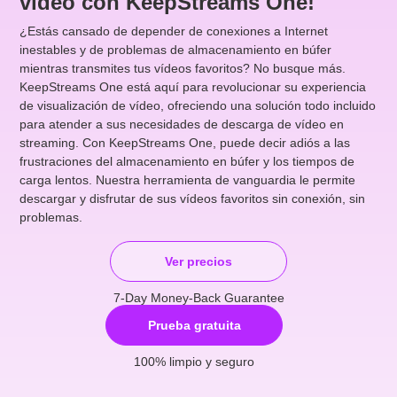
vídeo con KeepStreams One!
¿Estás cansado de depender de conexiones a Internet
inestables y de problemas de almacenamiento en búfer
mientras transmites tus vídeos favoritos? No busque más.
KeepStreams One está aquí para revolucionar su experiencia
de visualización de vídeo, ofreciendo una solución todo incluido
para atender a sus necesidades de descarga de vídeo en
streaming. Con KeepStreams One, puede decir adiós a las
frustraciones del almacenamiento en búfer y los tiempos de
carga lentos. Nuestra herramienta de vanguardia le permite
descargar y disfrutar de sus vídeos favoritos sin conexión, sin
problemas.
Ver precios
7-Day Money-Back Guarantee
Prueba gratuita
100% limpio y seguro