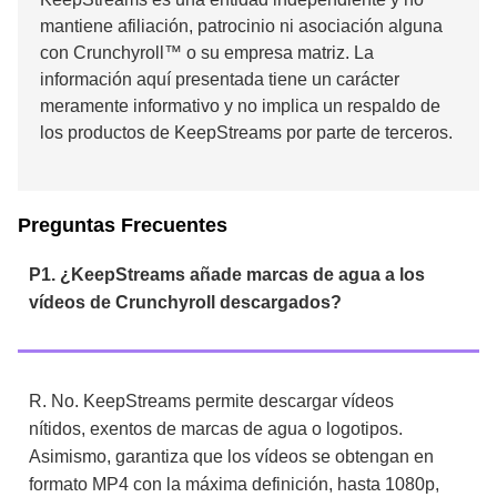
mantiene afiliación, patrocinio ni asociación alguna
con Crunchyroll™ o su empresa matriz. La
información aquí presentada tiene un carácter
meramente informativo y no implica un respaldo de
los productos de KeepStreams por parte de terceros.
Preguntas Frecuentes
P1. ¿KeepStreams añade marcas de agua a los
vídeos de Crunchyroll descargados?
R.
No. KeepStreams permite descargar vídeos
nítidos, exentos de marcas de agua o logotipos.
Asimismo, garantiza que los vídeos se obtengan en
formato MP4 con la máxima definición, hasta 1080p,