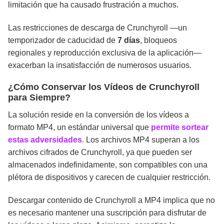
limitación que ha causado frustración a muchos.
Las restricciones de descarga de Crunchyroll —un
temporizador de caducidad de
7 días
, bloqueos
regionales y reproducción exclusiva de la aplicación—
exacerban la insatisfacción de numerosos usuarios.
¿Cómo Conservar los Vídeos de Crunchyroll
para Siempre?
La solución reside en la conversión de los vídeos a
formato MP4, un estándar universal que
permite sortear
estas adversidades
. Los archivos MP4 superan a los
archivos cifrados de Crunchyroll, ya que pueden ser
almacenados indefinidamente, son compatibles con una
plétora de dispositivos y carecen de cualquier restricción.
Descargar contenido de Crunchyroll a MP4 implica que no
es necesario mantener una suscripción para disfrutar de