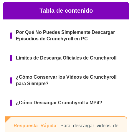
Tabla de contenido
Por Qué No Puedes Simplemente Descargar
Episodios de Crunchyroll en PC
Límites de Descarga Oficiales de Crunchyroll
¿Cómo Conservar los Vídeos de Crunchyroll
para Siempre?
¿Cómo Descargar Crunchyroll a MP4?
Preguntas Frecuentes
Respuesta Rápida:
Para descargar videos de