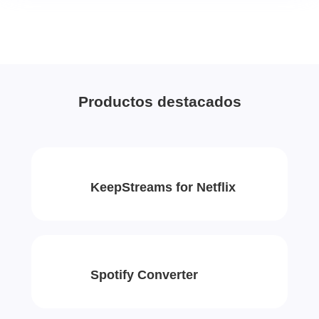
Productos destacados
KeepStreams for Netflix
Spotify Converter