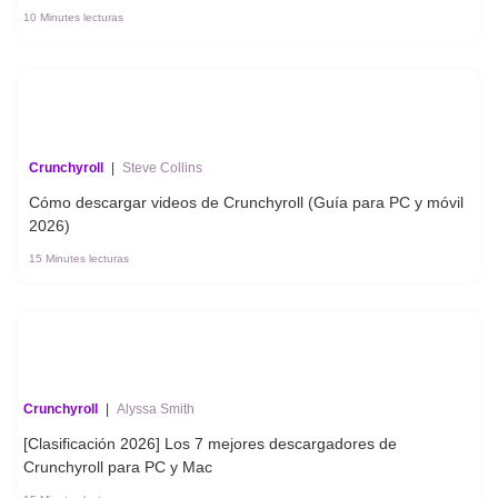
10 Minutes lecturas
Crunchyroll
|
Steve Collins
Cómo descargar videos de Crunchyroll (Guía para PC y móvil
2026)
15 Minutes lecturas
Crunchyroll
|
Alyssa Smith
[Clasificación 2026] Los 7 mejores descargadores de
Crunchyroll para PC y Mac