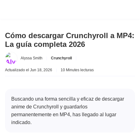
Cómo descargar Crunchyroll a MP4:
La guía completa 2026
Alyssa Smith
|
Crunchyroll
|
Actualizado el Jun 18, 2026
|
10 Minutes lecturas
Buscando una forma sencilla y eficaz de descargar
anime de Crunchyroll y guardarlos
permanentemente en MP4, has llegado al lugar
indicado.