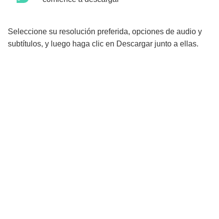
Seleccione su resolución preferida, opciones de audio y
subtítulos, y luego haga clic en Descargar junto a ellas.