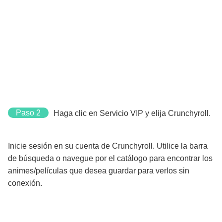
Paso 2
Haga clic en Servicio VIP y elija Crunchyroll.
Inicie sesión en su cuenta de Crunchyroll. Utilice la barra
de búsqueda o navegue por el catálogo para encontrar los
animes/películas que desea guardar para verlos sin
conexión.