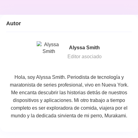
Autor
Alyssa Smith
Editor asociado
Hola, soy Alyssa Smith. Periodista de tecnología y
maratonista de series profesional, vivo en Nueva York.
Me encanta descubrir las historias detrás de nuestros
dispositivos y aplicaciones. Mi otro trabajo a tiempo
completo es ser exploradora de comida, viajera por el
mundo y la dedicada sirvienta de mi perro, Murakami.