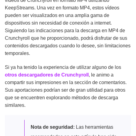
vídeos de Crunchyroll en formato MP4 utilizando
KeepStreams. Una vez en formato MP4, estos vídeos
pueden ser visualizados en una amplia gama de
dispositivos sin necesidad de conexión a internet.
Siguiendo las indicaciones para la descarga en MP4 de
Crunchyroll que he proporcionado, podrá disfrutar de sus
contenidos descargados cuando lo desee, sin limitaciones
temporales.
Si ya ha tenido la experiencia de utilizar alguno de los
otros descargadores de Crunchyroll
, le animo a
compartir sus impresiones en la sección de comentarios.
Sus aportaciones podrían ser de gran utilidad para otros
que se encuentren explorando métodos de descarga
similares.
Nota de seguridad:
Las herramientas