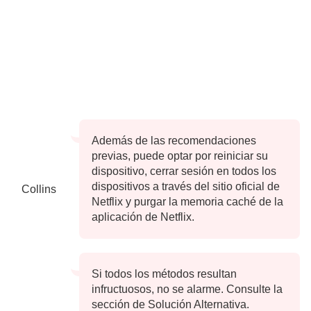
Además de las recomendaciones
previas, puede optar por reiniciar su
dispositivo, cerrar sesión en todos los
dispositivos a través del sitio oficial de
Collins
Netflix y purgar la memoria caché de la
aplicación de Netflix.
Si todos los métodos resultan
infructuosos, no se alarme. Consulte la
sección de Solución Alternativa.