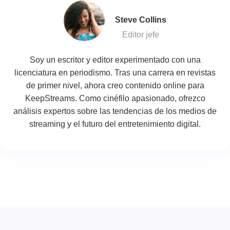
Steve Collins
Editor jefe
Soy un escritor y editor experimentado con una
licenciatura en periodismo. Tras una carrera en revistas
de primer nivel, ahora creo contenido online para
KeepStreams. Como cinéfilo apasionado, ofrezco
análisis expertos sobre las tendencias de los medios de
streaming y el futuro del entretenimiento digital.