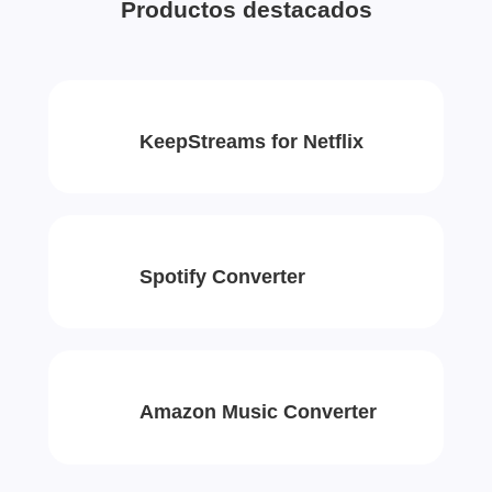
Productos destacados
KeepStreams for Netflix
Spotify Converter
Amazon Music Converter