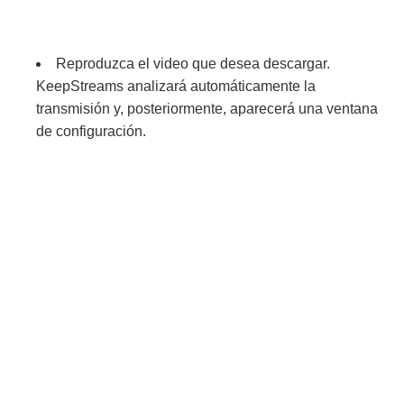
Reproduzca el video que desea descargar.
KeepStreams analizará automáticamente la
transmisión y, posteriormente, aparecerá una ventana
de configuración.