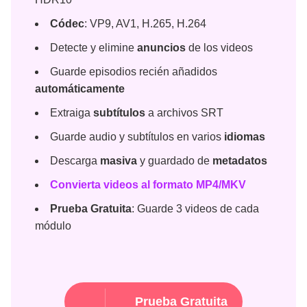
Códec
: VP9, AV1, H.265, H.264
Detecte y elimine
anuncios
de los videos
Guarde episodios recién añadidos
automáticamente
Extraiga
subtítulos
a archivos SRT
Guarde audio y subtítulos en varios
idiomas
Descarga
masiva
y guardado de
metadatos
Convierta videos al formato
MP4/MKV
Prueba Gratuita
: Guarde 3 videos de cada
módulo
Prueba Gratuita