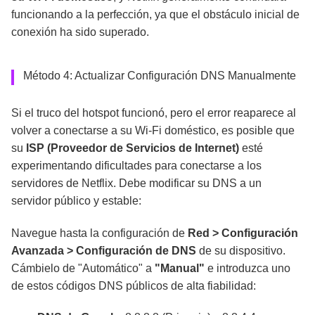
funcionando a la perfección, ya que el obstáculo inicial de
conexión ha sido superado.
Método 4: Actualizar Configuración DNS Manualmente
Si el truco del hotspot funcionó, pero el error reaparece al
volver a conectarse a su Wi-Fi doméstico, es posible que
su
ISP (Proveedor de Servicios de Internet)
esté
experimentando dificultades para conectarse a los
servidores de Netflix. Debe modificar su DNS a un
servidor público y estable:
Navegue hasta la configuración de
Red > Configuración
Avanzada > Configuración de DNS
de su dispositivo.
Cámbielo de "Automático" a
"Manual"
e introduzca uno
de estos códigos DNS públicos de alta fiabilidad: