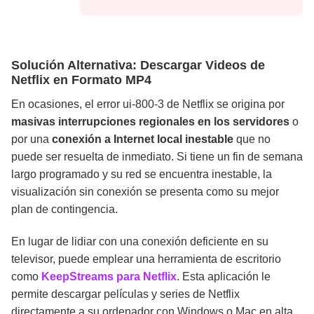
Solución Alternativa: Descargar Videos de
Netflix en Formato MP4
En ocasiones, el error ui-800-3 de Netflix se origina por
masivas interrupciones regionales en los servidores
o
por una
conexión a Internet local inestable
que no
puede ser resuelta de inmediato. Si tiene un fin de semana
largo programado y su red se encuentra inestable, la
visualización sin conexión se presenta como su mejor
plan de contingencia.
En lugar de lidiar con una conexión deficiente en su
televisor, puede emplear una herramienta de escritorio
como
KeepStreams para Netflix
. Esta aplicación le
permite descargar películas y series de Netflix
directamente a su ordenador con Windows o Mac en alta