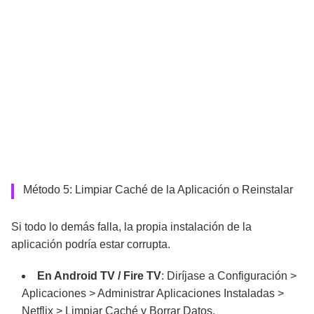
Método 5: Limpiar Caché de la Aplicación o Reinstalar
Si todo lo demás falla, la propia instalación de la
aplicación podría estar corrupta.
En Android TV / Fire TV
: Diríjase a Configuración >
Aplicaciones > Administrar Aplicaciones Instaladas >
Netflix > Limpiar Caché y Borrar Datos.