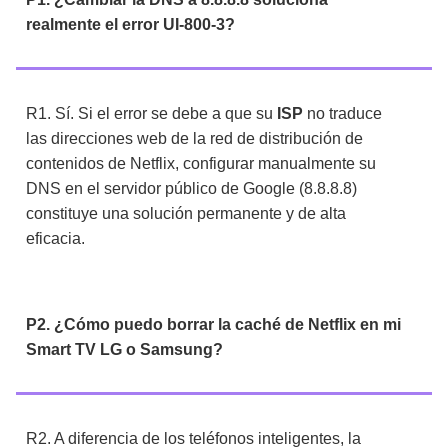
realmente el error UI-800-3?
R1. Sí. Si el error se debe a que su
ISP
no traduce
las direcciones web de la red de distribución de
contenidos de Netflix, configurar manualmente su
DNS en el servidor público de Google (8.8.8.8)
constituye una solución permanente y de alta
eficacia.
P2. ¿Cómo puedo borrar la caché de Netflix en mi
Smart TV LG o Samsung?
R2. A diferencia de los teléfonos inteligentes, la