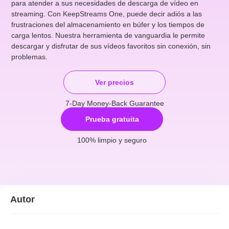
para atender a sus necesidades de descarga de vídeo en
streaming. Con KeepStreams One, puede decir adiós a las
frustraciones del almacenamiento en búfer y los tiempos de
carga lentos. Nuestra herramienta de vanguardia le permite
descargar y disfrutar de sus vídeos favoritos sin conexión, sin
problemas.
Ver precios
7-Day Money-Back Guarantee
Prueba gratuita
100% limpio y seguro
Autor