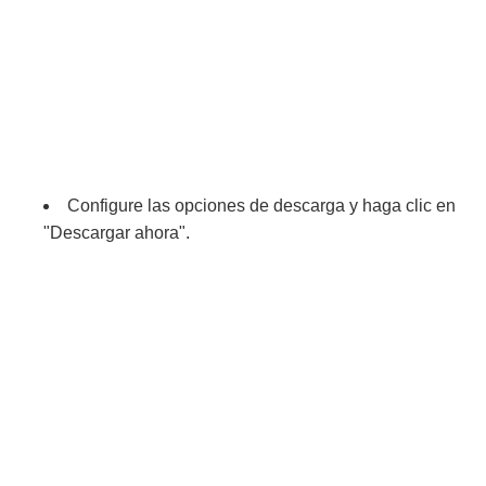
Configure las opciones de descarga y haga clic en
"Descargar ahora".