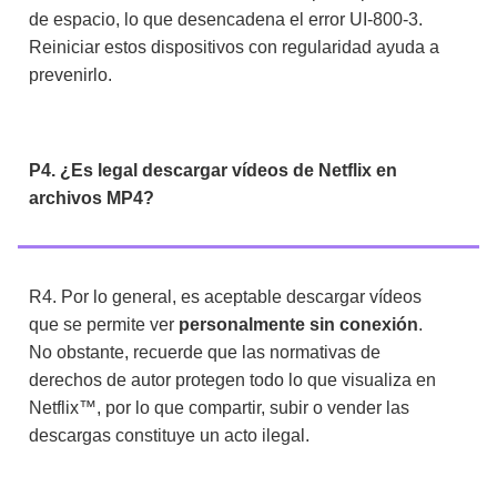
de espacio, lo que desencadena el error UI-800-3.
Reiniciar estos dispositivos con regularidad ayuda a
prevenirlo.
P4. ¿Es legal descargar vídeos de Netflix en
archivos MP4?
R4. Por lo general, es aceptable descargar vídeos
que se permite ver
personalmente sin conexión
.
No obstante, recuerde que las normativas de
derechos de autor protegen todo lo que visualiza en
Netflix™, por lo que compartir, subir o vender las
descargas constituye un acto ilegal.