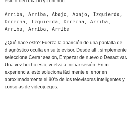
este orden exacto y continuo:
Arriba, Arriba, Abajo, Abajo, Izquierda,
Derecha, Izquierda, Derecha, Arriba,
Arriba, Arriba, Arriba
¿Qué hace esto? Fuerza la aparición de una pantalla de
diagnóstico oculta en su televisor. Desde allí, simplemente
seleccione Cerrar sesión, Empezar de nuevo o Desactivar.
Una vez hecho esto, vuelva a iniciar sesión. En mi
experiencia, esto soluciona fácilmente el error en
aproximadamente el 80% de los televisores inteligentes y
consolas de videojuegos.