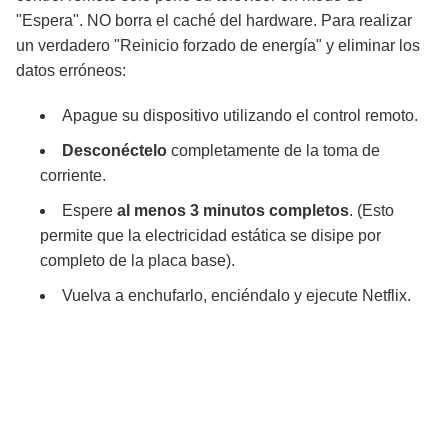
"Espera". NO borra el caché del hardware. Para realizar
un verdadero "Reinicio forzado de energía" y eliminar los
datos erróneos:
Apague su dispositivo utilizando el control remoto.
Desconéctelo
completamente de la toma de
corriente.
Espere
al menos 3 minutos completos
. (Esto
permite que la electricidad estática se disipe por
completo de la placa base).
Vuelva a enchufarlo, enciéndalo y ejecute Netflix.