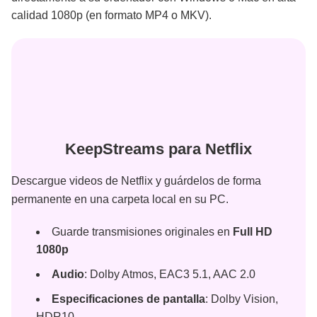
calidad 1080p (en formato MP4 o MKV).
KeepStreams para Netflix
Descargue videos de Netflix y guárdelos de forma
permanente en una carpeta local en su PC.
Guarde transmisiones originales en
Full HD
1080p
Audio
: Dolby Atmos, EAC3 5.1, AAC 2.0
Especificaciones de pantalla
: Dolby Vision,
HDR10