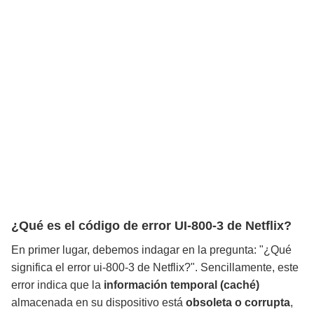
¿Qué es el código de error UI-800-3 de Netflix?
En primer lugar, debemos indagar en la pregunta: "¿Qué
significa el error ui-800-3 de Netflix?". Sencillamente, este
error indica que la
información temporal (caché)
almacenada en su dispositivo está
obsoleta o corrupta
,