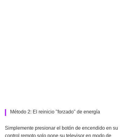
Método 2: El reinicio "forzado" de energía
Simplemente presionar el botón de encendido en su
control remoto solo pone su televisor en modo de