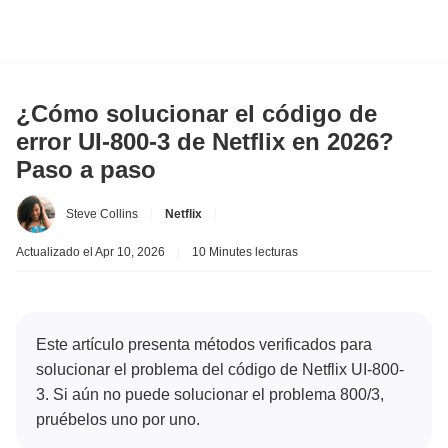
¿Cómo solucionar el código de
error UI-800-3 de Netflix en 2026?
Paso a paso
Steve Collins
|
Netflix
|
Actualizado el Apr 10, 2026
|
10 Minutes lecturas
Este artículo presenta métodos verificados para
solucionar el problema del código de Netflix UI-800-
3. Si aún no puede solucionar el problema 800/3,
pruébelos uno por uno.