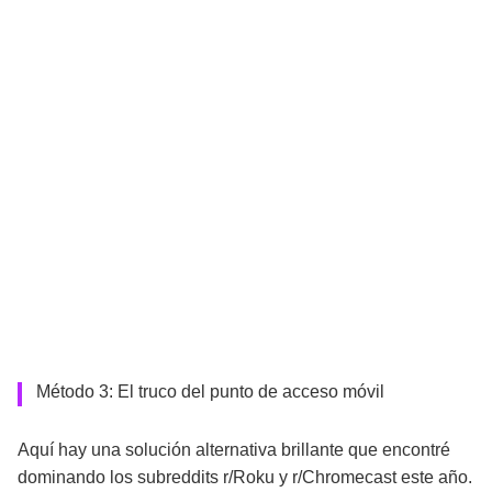
Método 3: El truco del punto de acceso móvil
Aquí hay una solución alternativa brillante que encontré
dominando los subreddits r/Roku y r/Chromecast este año.