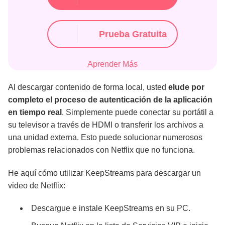
Prueba Gratuita
Aprender Más
Al descargar contenido de forma local, usted
elude por
completo el proceso de autenticación de la aplicación
en tiempo real
. Simplemente puede conectar su portátil a
su televisor a través de HDMI o transferir los archivos a
una unidad externa. Esto puede solucionar numerosos
problemas relacionados con Netflix que no funciona.
He aquí cómo utilizar KeepStreams para descargar un
video de Netflix:
Descargue e instale KeepStreams en su PC.