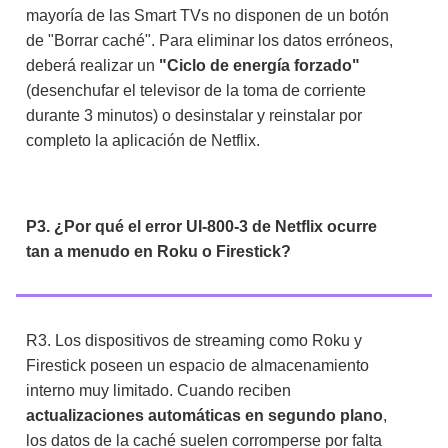
mayoría de las Smart TVs no disponen de un botón
de "Borrar caché". Para eliminar los datos erróneos,
deberá realizar un
"Ciclo de energía forzado"
(desenchufar el televisor de la toma de corriente
durante 3 minutos) o desinstalar y reinstalar por
completo la aplicación de Netflix.
P3. ¿Por qué el error UI-800-3 de Netflix ocurre
tan a menudo en Roku o Firestick?
R3. Los dispositivos de streaming como Roku y
Firestick poseen un espacio de almacenamiento
interno muy limitado. Cuando reciben
actualizaciones automáticas en segundo plano
,
los datos de la caché suelen corromperse por falta