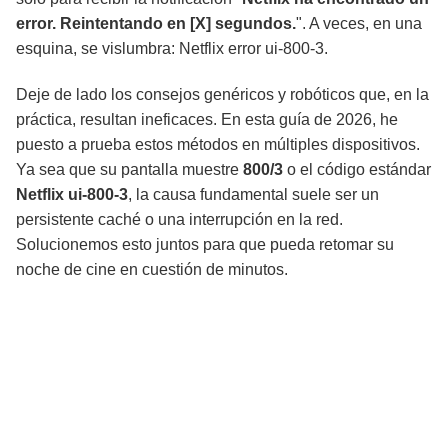
error. Reintentando en [X] segundos.
". A veces, en una
esquina, se vislumbra: Netflix error ui-800-3.
Deje de lado los consejos genéricos y robóticos que, en la
práctica, resultan ineficaces. En esta guía de 2026, he
puesto a prueba estos métodos en múltiples dispositivos.
Ya sea que su pantalla muestre
800/3
o el código estándar
Netflix ui-800-3
, la causa fundamental suele ser un
persistente caché o una interrupción en la red.
Solucionemos esto juntos para que pueda retomar su
noche de cine en cuestión de minutos.