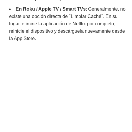
En Roku / Apple TV / Smart TVs
: Generalmente, no
existe una opción directa de "Limpiar Caché". En su
lugar, elimine la aplicación de Netflix por completo,
reinicie el dispositivo y descárguela nuevamente desde
la App Store.