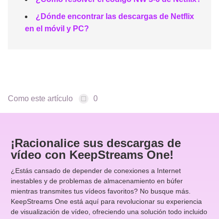
¿Dónde encontrar las descargas de Netflix
en el móvil y PC?
Como este artículo
0
¡Racionalice sus descargas de
vídeo con KeepStreams One!
¿Estás cansado de depender de conexiones a Internet
inestables y de problemas de almacenamiento en búfer
mientras transmites tus vídeos favoritos? No busque más.
KeepStreams One está aquí para revolucionar su experiencia
de visualización de vídeo, ofreciendo una solución todo incluido