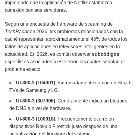
impidiendo que la aplicación de Netflix establezca
conexión con sus servidores.
Según una encuesta de hardware de streaming de
TechRadar
en 2026, los problemas relacionados con la
caché representan aproximadamente el 45% de todos los
fallos de aplicaciones en televisores inteligentes en la
actualidad. En 2026, es común observar
subcódigos
específicos asociados a este error, los cuales señalan el
problema exacto:
UI-800-3 (104001)
: Extremadamente común en Smart
TVs de Samsung y LG.
UI-800-3 (307006)
: Generalmente indica un bloqueo
de DNS a nivel de hardware.
UI-800-3 (100018)
: Frecuentemente ocurre en
dispositivos Roku o Firestick justo después de una
actualización del firmware del sistema.