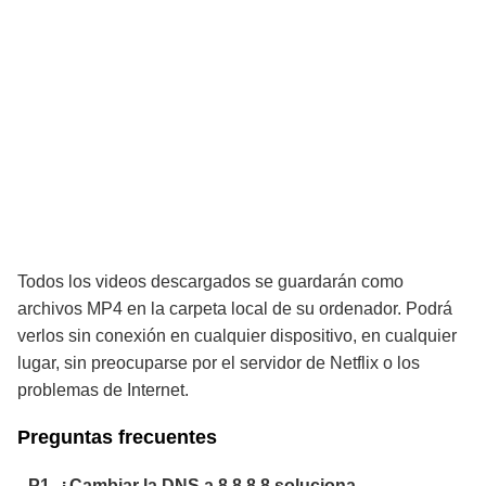
Todos los videos descargados se guardarán como
archivos MP4 en la carpeta local de su ordenador. Podrá
verlos sin conexión en cualquier dispositivo, en cualquier
lugar, sin preocuparse por el servidor de Netflix o los
problemas de Internet.
Preguntas frecuentes
P1. ¿Cambiar la DNS a 8.8.8.8 soluciona