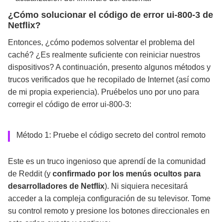
¿Cómo solucionar el código de error ui-800-3 de
Netflix?
Entonces, ¿cómo podemos solventar el problema del
caché? ¿Es realmente suficiente con reiniciar nuestros
dispositivos? A continuación, presento algunos métodos y
trucos verificados que he recopilado de Internet (así como
de mi propia experiencia). Pruébelos uno por uno para
corregir el código de error ui-800-3:
Método 1: Pruebe el código secreto del control remoto
Este es un truco ingenioso que aprendí de la comunidad
de Reddit (y
confirmado por los menús ocultos para
desarrolladores de Netflix
). Ni siquiera necesitará
acceder a la compleja configuración de su televisor. Tome
su control remoto y presione los botones direccionales en