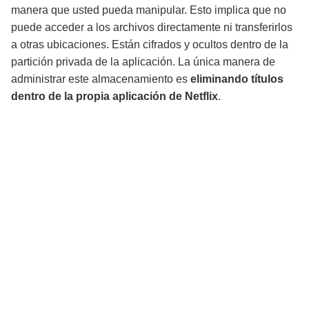
manera que usted pueda manipular. Esto implica que no
puede acceder a los archivos directamente ni transferirlos
a otras ubicaciones. Están cifrados y ocultos dentro de la
partición privada de la aplicación. La única manera de
administrar este almacenamiento es
eliminando títulos
dentro de la propia aplicación de Netflix
.