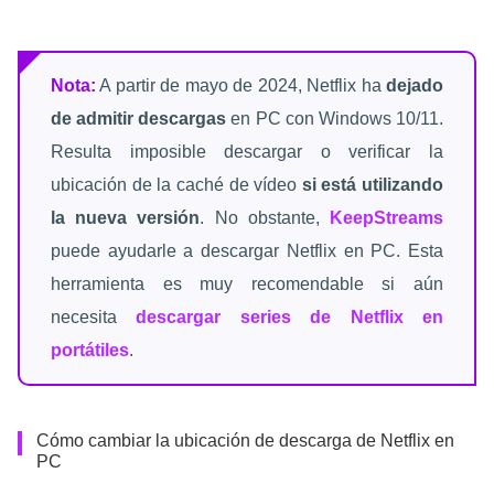
Nota:
A partir de mayo de 2024, Netflix ha
dejado
de admitir descargas
en PC con Windows 10/11.
Resulta imposible descargar o verificar la
ubicación de la caché de vídeo
si está utilizando
la nueva versión
. No obstante,
KeepStreams
puede ayudarle a descargar Netflix en PC. Esta
herramienta es muy recomendable si aún
necesita
descargar series de Netflix en
portátiles
.
Cómo cambiar la ubicación de descarga de Netflix en
PC