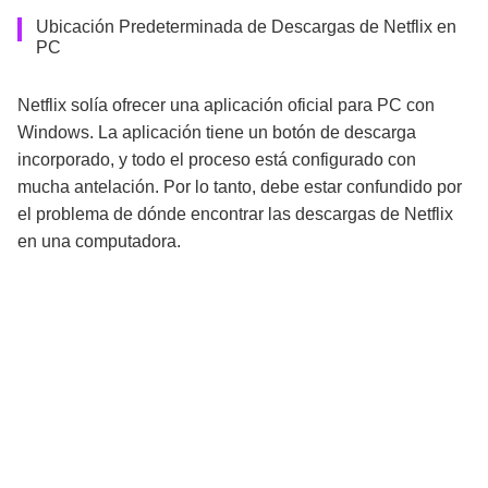
Ubicación Predeterminada de Descargas de Netflix en
PC
Netflix solía ofrecer una aplicación oficial para PC con
Windows. La aplicación tiene un botón de descarga
incorporado, y todo el proceso está configurado con
mucha antelación. Por lo tanto, debe estar confundido por
el problema de dónde encontrar las descargas de Netflix
en una computadora.