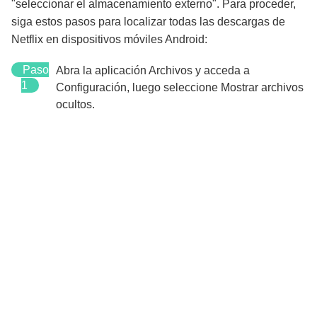
"seleccionar el almacenamiento externo". Para proceder,
siga estos pasos para localizar todas las descargas de
Netflix en dispositivos móviles Android:
Paso
Abra la aplicación Archivos y acceda a
1
Configuración, luego seleccione Mostrar archivos
ocultos.