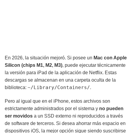
En 2026, la situación mejoró. Si posee un
Mac con Apple
Silicon (chips M1, M2, M3)
, puede ejecutar técnicamente
la versión para iPad de la aplicación de Netflix. Estas
descargas se almacenan en una carpeta oculta de la
~/Library/Containers/
biblioteca:
.
Pero al igual que en el iPhone, estos archivos son
estrictamente administrados por el sistema y
no pueden
ser movidos
a un SSD externo ni reproducidos a través
de software de terceros. Si desea ahorrar más espacio en
dispositivos iOS, la mejor opción sigue siendo suscribirse