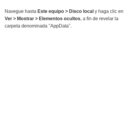
Navegue hasta
Este equipo > Disco local
y haga clic en
Ver > Mostrar > Elementos ocultos
, a fin de revelar la
carpeta denominada "AppData".