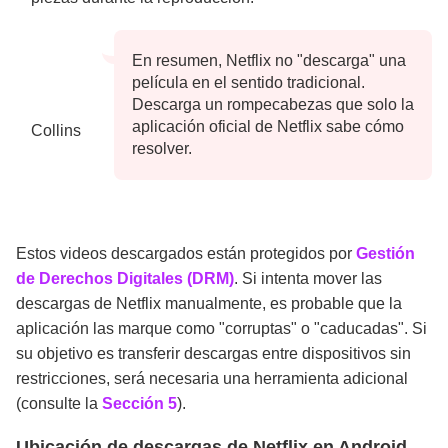
En resumen, Netflix no "descarga" una
película en el sentido tradicional.
Descarga un rompecabezas que solo la
aplicación oficial de Netflix sabe cómo
Collins
resolver.
Estos videos descargados están protegidos por
Gestión
de Derechos Digitales (DRM)
. Si intenta mover las
descargas de Netflix manualmente, es probable que la
aplicación las marque como "corruptas" o "caducadas". Si
su objetivo es transferir descargas entre dispositivos sin
restricciones, será necesaria una herramienta adicional
(consulte la
Sección 5
).
Ubicación de descargas de Netflix en Android