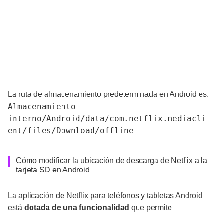
La ruta de almacenamiento predeterminada en Android es:
Almacenamiento
interno/Android/data/com.netflix.mediacli
ent/files/Download/offline
Cómo modificar la ubicación de descarga de Netflix a la
tarjeta SD en Android
La aplicación de Netflix para teléfonos y tabletas Android
está
dotada de una funcionalidad
que permite