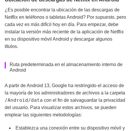
¿Es posible encontrar la ubicación de las descargas de
Netflix en teléfonos o tabletas Android? Por supuesto, pero
cada vez es más difícil hoy en día. Para empezar, debe
instalar la versión más reciente de la aplicación de Netflix
en su dispositivo móvil Android y descargar algunos
títulos.
Ruta predeterminada en el almacenamiento interno de
Android
A partir de Android 13, Google ha restringido el acceso de
la mayoría de los administradores de archivos a la carpeta
/Android/data
con el fin de salvaguardar la privacidad
del usuario. Para visualizar estos archivos, se pueden
emplear las siguientes metodologías:
Establezca una conexión entre su dispositivo móvil y