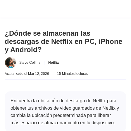
¿Dónde se almacenan las
descargas de Netflix en PC, iPhone
y Android?
Steve Collins
|
Netflix
|
Actualizado el Mar 12, 2026
|
15 Minutes lecturas
Encuentra la ubicación de descarga de Netflix para
obtener tus archivos de video guardados de Netflix y
cambia la ubicación predeterminada para liberar
más espacio de almacenamiento en tu dispositivo.