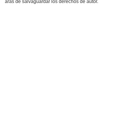
aras de salvaguardar los derechos de autor.