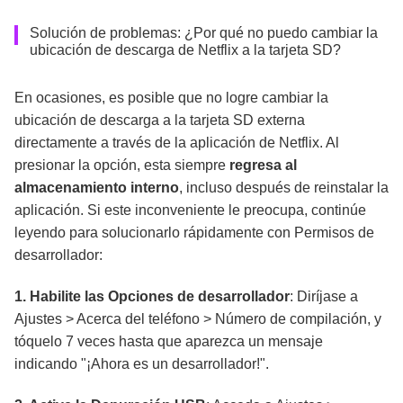
Solución de problemas: ¿Por qué no puedo cambiar la
ubicación de descarga de Netflix a la tarjeta SD?
En ocasiones, es posible que no logre cambiar la
ubicación de descarga a la tarjeta SD externa
directamente a través de la aplicación de Netflix. Al
presionar la opción, esta siempre
regresa al
almacenamiento interno
, incluso después de reinstalar la
aplicación. Si este inconveniente le preocupa, continúe
leyendo para solucionarlo rápidamente con Permisos de
desarrollador:
1. Habilite las Opciones de desarrollador
: Diríjase a
Ajustes > Acerca del teléfono > Número de compilación, y
tóquelo 7 veces hasta que aparezca un mensaje
indicando "¡Ahora es un desarrollador!".