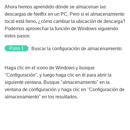
Ahora hemos aprendido dónde se almacenan las
descargas de Netflix en un PC. Pero si el almacenamiento
local está lleno, ¿cómo cambiar la ubicación de descarga?
Podemos aprovechar la función de Windows siguiendo
estos pasos:
Paso 1
Buscar la configuración de almacenamiento
Haga clic en el icono de Windows y busque
"Configuración", y luego haga clic en él para abrir la
siguiente ventana. Busque "almacenamiento" en la
ventana de configuración y haga clic en "Configuración de
almacenamiento" en los resultados.