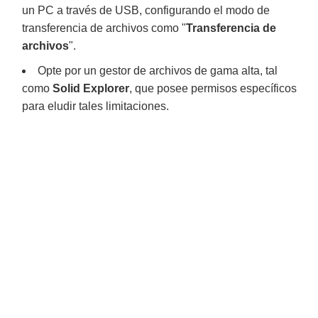
un PC a través de USB, configurando el modo de
transferencia de archivos como "
Transferencia de
archivos
".
Opte por un gestor de archivos de gama alta, tal
como
Solid Explorer
, que posee permisos específicos
para eludir tales limitaciones.