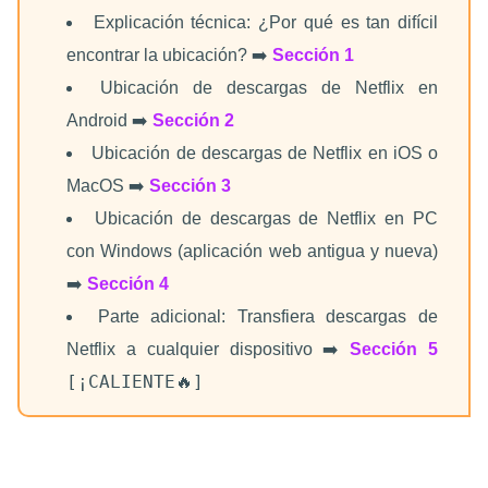
Explicación técnica: ¿Por qué es tan difícil
encontrar la ubicación? ➡️
Sección 1
Ubicación de descargas de Netflix en
Android ➡️
Sección 2
Ubicación de descargas de Netflix en iOS o
MacOS ➡️
Sección 3
Ubicación de descargas de Netflix en PC
con Windows (aplicación web antigua y nueva)
➡️
Sección 4
Parte adicional: Transfiera descargas de
Netflix a cualquier dispositivo ➡️
Sección 5
[¡CALIENTE🔥]