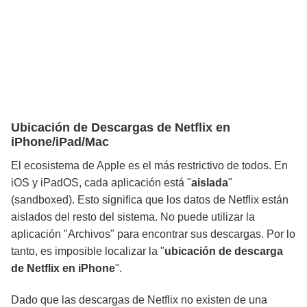
Ubicación de Descargas de Netflix en
iPhone/iPad/Mac
El ecosistema de Apple es el más restrictivo de todos. En
iOS y iPadOS, cada aplicación está "
aislada
"
(sandboxed). Esto significa que los datos de Netflix están
aislados del resto del sistema. No puede utilizar la
aplicación "Archivos" para encontrar sus descargas. Por lo
tanto, es imposible localizar la "
ubicación de descarga
de Netflix en iPhone
".
Dado que las descargas de Netflix no existen de una