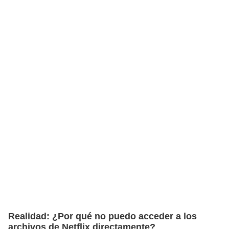
Realidad: ¿Por qué no puedo acceder a los
archivos de Netflix directamente?