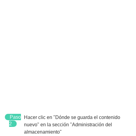
Paso
Hacer clic en "Dónde se guarda el contenido
2
nuevo" en la sección "Administración del
almacenamiento"