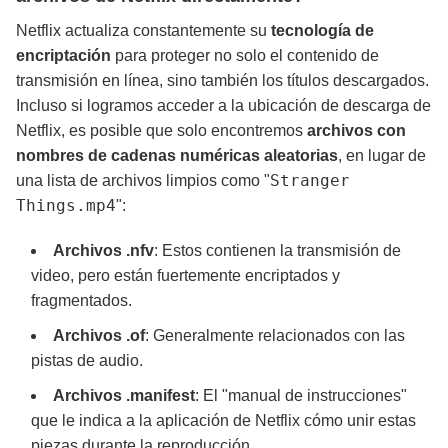
Netflix actualiza constantemente su
tecnología de
encriptación
para proteger no solo el contenido de
transmisión en línea, sino también los títulos descargados.
Incluso si logramos acceder a la ubicación de descarga de
Netflix, es posible que solo encontremos
archivos con
nombres de cadenas numéricas aleatorias
, en lugar de
Stranger
una lista de archivos limpios como "
Things.mp4
":
Archivos .nfv
: Estos contienen la transmisión de
video, pero están fuertemente encriptados y
fragmentados.
Archivos .of
: Generalmente relacionados con las
pistas de audio.
Archivos .manifest
: El "manual de instrucciones"
que le indica a la aplicación de Netflix cómo unir estas
piezas durante la reproducción.