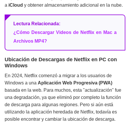
a
iCloud
y obtener almacenamiento adicional en la nube.
Lectura Relacionada:
¿Cómo Descargar Videos de Netflix en Mac a
Archivos MP4?
Ubicación de Descargas de Netflix en PC con
Windows
En 2024, Netflix comenzó a migrar a los usuarios de
Windows a una
Aplicación Web Progresiva (PWA)
basada en la web. Para muchos, esta "actualización" fue
una degradación, ya que eliminó por completo la función
de descarga para algunas regiones. Pero si aún está
utilizando la aplicación heredada de Netflix, todavía es
posible encontrar y cambiar la ubicación de descarga.