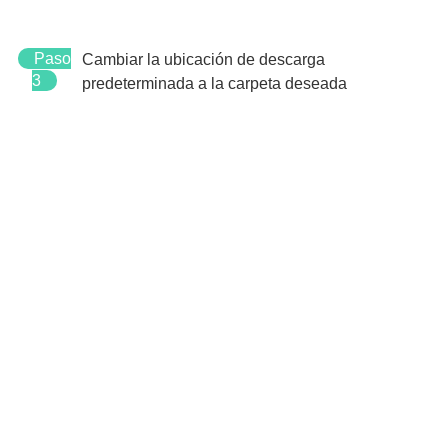
Paso
Cambiar la ubicación de descarga
3
predeterminada a la carpeta deseada