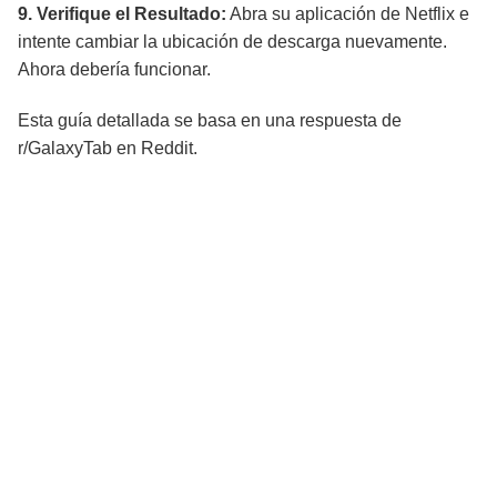
9. Verifique el Resultado:
Abra su aplicación de Netflix e
intente cambiar la ubicación de descarga nuevamente.
Ahora debería funcionar.
Esta guía detallada se basa en una respuesta de
r/GalaxyTab en Reddit.