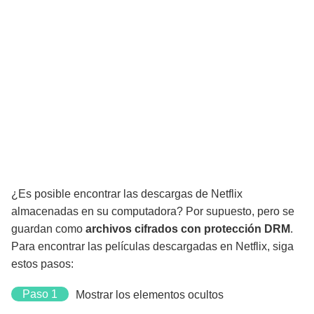
¿Es posible encontrar las descargas de Netflix
almacenadas en su computadora? Por supuesto, pero se
guardan como
archivos cifrados con protección DRM
.
Para encontrar las películas descargadas en Netflix, siga
estos pasos:
Paso 1
Mostrar los elementos ocultos