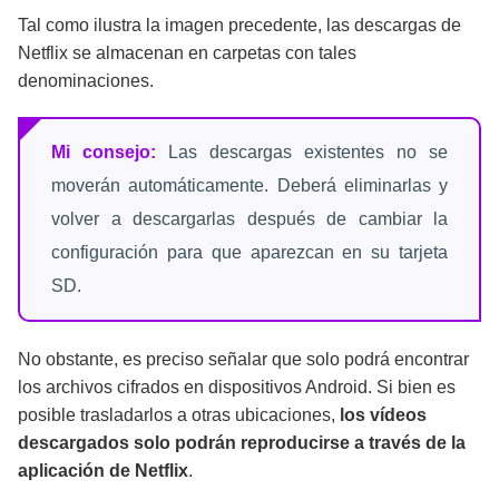
Tal como ilustra la imagen precedente, las descargas de
Netflix se almacenan en carpetas con tales
denominaciones.
Mi consejo:
Las descargas existentes no se
moverán automáticamente. Deberá eliminarlas y
volver a descargarlas después de cambiar la
configuración para que aparezcan en su tarjeta
SD.
No obstante, es preciso señalar que solo podrá encontrar
los archivos cifrados en dispositivos Android. Si bien es
posible trasladarlos a otras ubicaciones,
los vídeos
descargados solo podrán reproducirse a través de la
aplicación de Netflix
.