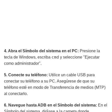
4. Abra el Símbolo del sistema en el PC:
Presione la
cmd
tecla de Windows, escriba
y seleccione "Ejecutar
como administrador".
5. Conecte su teléfono:
Utilice un cable USB para
conectar su teléfono a su PC. Asegúrese de que su
teléfono esté en modo de Transferencia de medios (MTP)
al conectarlo.
6. Navegue hasta ADB en el Símbolo del sistema:
En el
Símbolo del sistema, diríjase a la carpeta donde