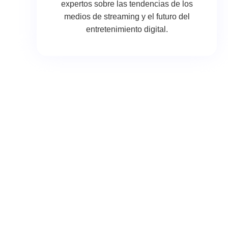
expertos sobre las tendencias de los
medios de streaming y el futuro del
entretenimiento digital.