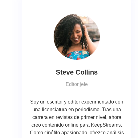
Steve Collins
Editor jefe
Soy un escritor y editor experimentado con
una licenciatura en periodismo. Tras una
carrera en revistas de primer nivel, ahora
creo contenido online para KeepStreams.
Como cinéfilo apasionado, ofrezco análisis