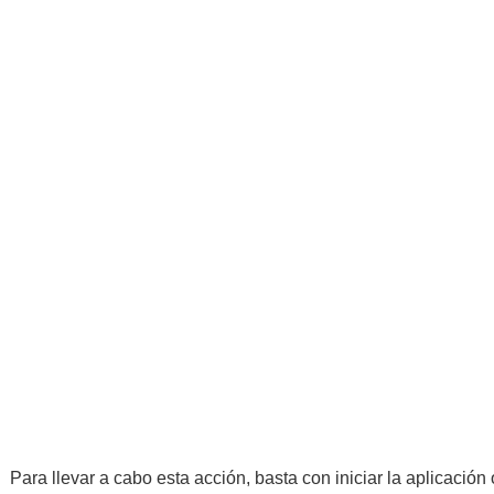
Para llevar a cabo esta acción, basta con iniciar la aplicación o