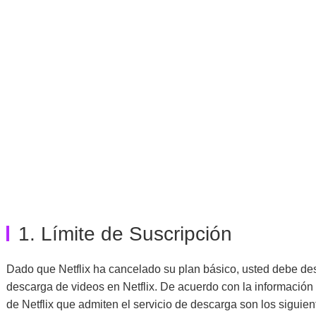
1. Límite de Suscripción
Dado que Netflix ha cancelado su plan básico, usted debe 
descarga de videos en Netflix. De acuerdo con la información o
de Netflix que admiten el servicio de descarga son los siguien