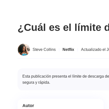
¿Cuál es el límite
Steve Collins
|
Netflix
|
Actualizado el 
Esta publicación presenta el límite de descarga de 
segura y rápida.
Autor