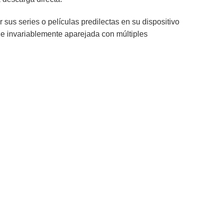
r sus series o películas predilectas en su dispositivo
ne invariablemente aparejada con múltiples