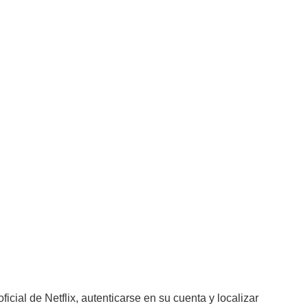
ficial de Netflix, autenticarse en su cuenta y localizar