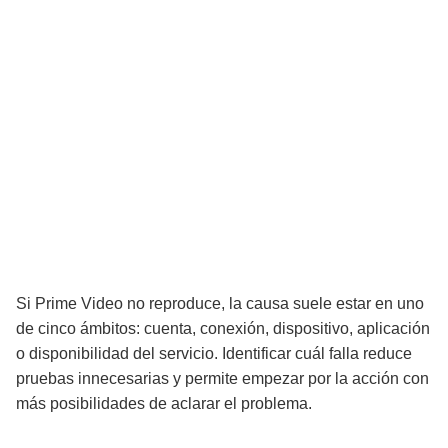
Si Prime Video no reproduce, la causa suele estar en uno
de cinco ámbitos: cuenta, conexión, dispositivo, aplicación
o disponibilidad del servicio. Identificar cuál falla reduce
pruebas innecesarias y permite empezar por la acción con
más posibilidades de aclarar el problema.