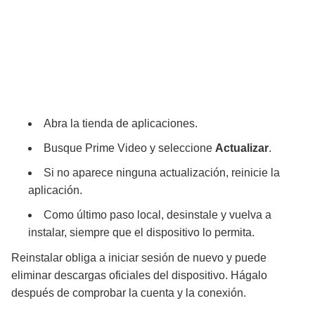
Abra la tienda de aplicaciones.
Busque Prime Video y seleccione
Actualizar
.
Si no aparece ninguna actualización, reinicie la
aplicación.
Como último paso local, desinstale y vuelva a
instalar, siempre que el dispositivo lo permita.
Reinstalar obliga a iniciar sesión de nuevo y puede
eliminar descargas oficiales del dispositivo. Hágalo
después de comprobar la cuenta y la conexión.