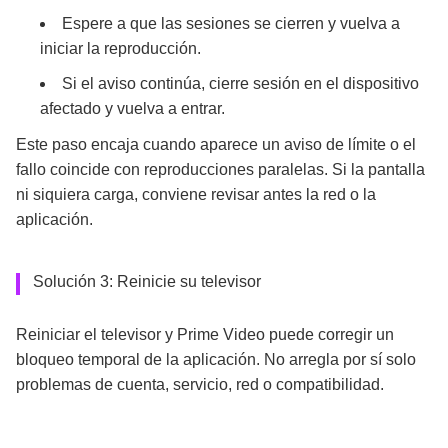
Espere a que las sesiones se cierren y vuelva a
iniciar la reproducción.
Si el aviso continúa, cierre sesión en el dispositivo
afectado y vuelva a entrar.
Este paso encaja cuando aparece un aviso de límite o el
fallo coincide con reproducciones paralelas. Si la pantalla
ni siquiera carga, conviene revisar antes la red o la
aplicación.
Solución 3: Reinicie su televisor
Reiniciar el televisor y Prime Video puede corregir un
bloqueo temporal de la aplicación. No arregla por sí solo
problemas de cuenta, servicio, red o compatibilidad.