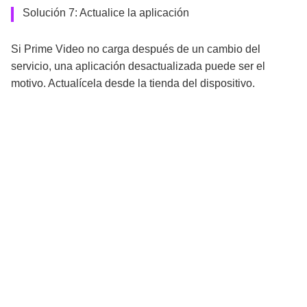
Solución 7: Actualice la aplicación
Si Prime Video no carga después de un cambio del
servicio, una aplicación desactualizada puede ser el
motivo. Actualícela desde la tienda del dispositivo.