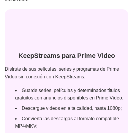
KeepStreams para Prime Video
Disfrute de sus películas, series y programas de Prime
Video sin conexión con KeepStreams.
Guarde series, películas y determinados títulos
gratuitos con anuncios disponibles en Prime Video.
Descargue videos en alta calidad, hasta 1080p;
Convierta las descargas al formato compatible
MP4/MKV;