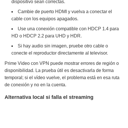
dispositivo sean correctas.
Cambie de puerto HDMI y vuelva a conectar el
cable con los equipos apagados.
Use una conexión compatible con HDCP 1.4 para
HD o HDCP 2.2 para UHD y HDR.
Si hay audio sin imagen, pruebe otro cable o
conecte el reproductor directamente al televisor.
Prime Video con VPN puede mostrar errores de región o
disponibilidad. La prueba útil es desactivarla de forma
temporal; si el vídeo vuelve, el problema está en esa ruta
de conexión y no en la cuenta.
Alternativa local si falla el streaming