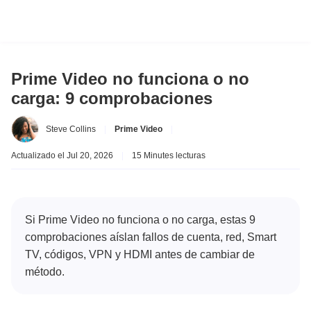
Prime Video no funciona o no
carga: 9 comprobaciones
Steve Collins
|
Prime Video
|
Actualizado el Jul 20, 2026
|
15 Minutes lecturas
Si Prime Video no funciona o no carga, estas 9
comprobaciones aíslan fallos de cuenta, red, Smart
TV, códigos, VPN y HDMI antes de cambiar de
método.