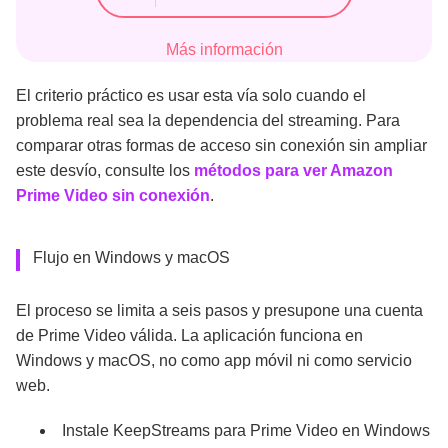
Más información
El criterio práctico es usar esta vía solo cuando el
problema real sea la dependencia del streaming. Para
comparar otras formas de acceso sin conexión sin ampliar
este desvío, consulte los
métodos para ver Amazon
Prime Video sin conexión
.
Flujo en Windows y macOS
El proceso se limita a seis pasos y presupone una cuenta
de Prime Video válida. La aplicación funciona en
Windows y macOS, no como app móvil ni como servicio
web.
Instale KeepStreams para Prime Video en Windows