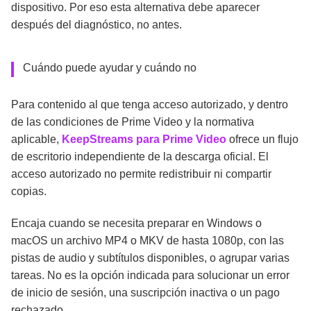
dispositivo. Por eso esta alternativa debe aparecer
después del diagnóstico, no antes.
Cuándo puede ayudar y cuándo no
Para contenido al que tenga acceso autorizado, y dentro
de las condiciones de Prime Video y la normativa
aplicable,
KeepStreams para Prime Video
ofrece un flujo
de escritorio independiente de la descarga oficial. El
acceso autorizado no permite redistribuir ni compartir
copias.
Encaja cuando se necesita preparar en Windows o
macOS un archivo MP4 o MKV de hasta 1080p, con las
pistas de audio y subtítulos disponibles, o agrupar varias
tareas. No es la opción indicada para solucionar un error
de inicio de sesión, una suscripción inactiva o un pago
rechazado.