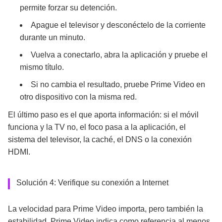
permite forzar su detención.
Apague el televisor y desconéctelo de la corriente
durante un minuto.
Vuelva a conectarlo, abra la aplicación y pruebe el
mismo título.
Si no cambia el resultado, pruebe Prime Video en
otro dispositivo con la misma red.
El último paso es el que aporta información: si el móvil
funciona y la TV no, el foco pasa a la aplicación, el
sistema del televisor, la caché, el DNS o la conexión
HDMI.
Solución 4: Verifique su conexión a Internet
La velocidad para Prime Video importa, pero también la
estabilidad. Prime Video indica como referencia al menos