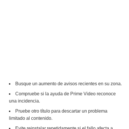
Busque un aumento de avisos recientes en su zona.
Compruebe si la ayuda de Prime Video reconoce
una incidencia.
Pruebe otro título para descartar un problema
limitado al contenido.
Evite reinstalar repetidamente si el fallo afecta a