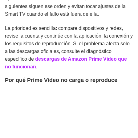
siguientes siguen ese orden y evitan tocar ajustes de la
Smart TV cuando el fallo está fuera de ella.
La prioridad es sencilla: compare dispositivos y redes,
revise la cuenta y continúe con la aplicación, la conexión y
los requisitos de reproducción. Si el problema afecta solo
a las descargas oficiales, consulte el diagnóstico
específico de
descargas de Amazon Prime Video que
no funcionan
.
Por qué Prime Video no carga o reproduce