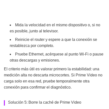
Mida la velocidad en el mismo dispositivo o, si no
es posible, junto al televisor.
Reinicie el router y espere a que la conexión se
restablezca por completo.
Pruebe Ethernet, acérquese al punto Wi-Fi o pause
otras descargas y emisiones.
El criterio más útil es valorar primero la estabilidad: una
medición alta no descarta microcortes. Si Prime Video no
carga solo en esa red, pruebe temporalmente otra
conexión para confirmar el diagnóstico.
Solución 5: Borre la caché de Prime Video