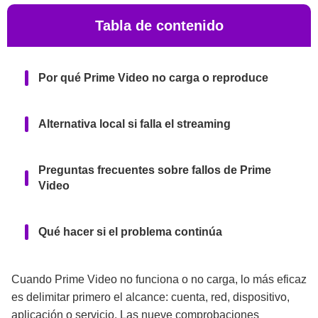
Tabla de contenido
Por qué Prime Video no carga o reproduce
Alternativa local si falla el streaming
Preguntas frecuentes sobre fallos de Prime
Video
Qué hacer si el problema continúa
Cuando Prime Video no funciona o no carga, lo más eficaz
es delimitar primero el alcance: cuenta, red, dispositivo,
aplicación o servicio. Las nueve comprobaciones