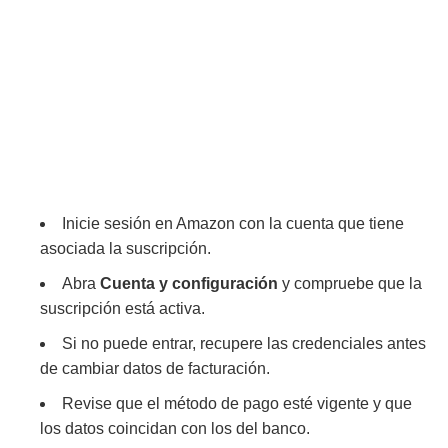
Inicie sesión en Amazon con la cuenta que tiene
asociada la suscripción.
Abra
Cuenta y configuración
y compruebe que la
suscripción está activa.
Si no puede entrar, recupere las credenciales antes
de cambiar datos de facturación.
Revise que el método de pago esté vigente y que
los datos coincidan con los del banco.