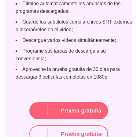
Elimine automáticamente los anuncios de los
programas descargados;
Guarde los subtítulos como archivos SRT externos
o incorpórelos en el video;
Descargue varios videos simultáneamente;
Programe sus tareas de descarga a su
conveniencia;
Aproveche la prueba gratuita de 30 días para
descargar 3 películas completas en 1080p.
Prueba gratuita
Prueba gratuita