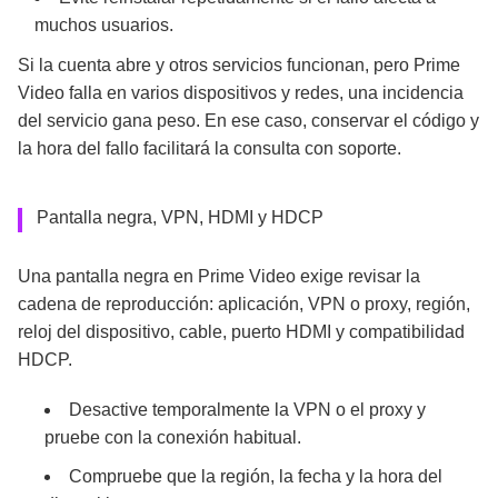
muchos usuarios.
Si la cuenta abre y otros servicios funcionan, pero Prime
Video falla en varios dispositivos y redes, una incidencia
del servicio gana peso. En ese caso, conservar el código y
la hora del fallo facilitará la consulta con soporte.
Pantalla negra, VPN, HDMI y HDCP
Una pantalla negra en Prime Video exige revisar la
cadena de reproducción: aplicación, VPN o proxy, región,
reloj del dispositivo, cable, puerto HDMI y compatibilidad
HDCP.
Desactive temporalmente la VPN o el proxy y
pruebe con la conexión habitual.
Compruebe que la región, la fecha y la hora del