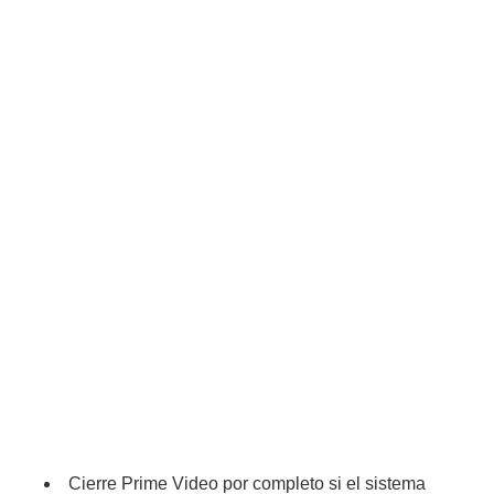
Cierre Prime Video por completo si el sistema