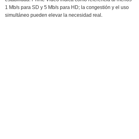
1 Mb/s para SD y 5 Mb/s para HD; la congestión y el uso
simultáneo pueden elevar la necesidad real.