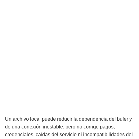
Un archivo local puede reducir la dependencia del búfer y
de una conexión inestable, pero no corrige pagos,
credenciales, caídas del servicio ni incompatibilidades del