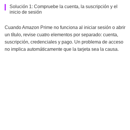
Solución 1: Compruebe la cuenta, la suscripción y el
inicio de sesión
Cuando Amazon Prime no funciona al iniciar sesión o abrir
un título, revise cuatro elementos por separado: cuenta,
suscripción, credenciales y pago. Un problema de acceso
no implica automáticamente que la tarjeta sea la causa.