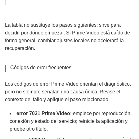
La tabla no sustituye los pasos siguientes; sirve para
decidir por dónde empezar. Si Prime Video está caído de
forma general, cambiar ajustes locales no acelerará la
recuperación.
Códigos de error frecuentes
Los códigos de error Prime Video orientan el diagnóstico,
pero no siempre señalan una causa única. Revise el
contexto del fallo y aplique el paso relacionado.
error 7031 Prime Video:
empiece por reproducción,
conexión y estado del servicio; reinicie la aplicación y
pruebe otro título.