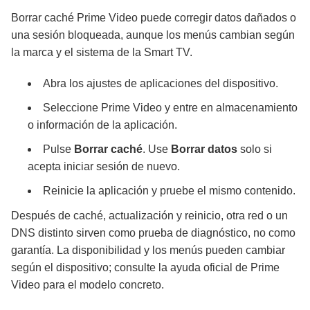
Borrar caché Prime Video puede corregir datos dañados o
una sesión bloqueada, aunque los menús cambian según
la marca y el sistema de la Smart TV.
Abra los ajustes de aplicaciones del dispositivo.
Seleccione Prime Video y entre en almacenamiento
o información de la aplicación.
Pulse
Borrar caché
. Use
Borrar datos
solo si
acepta iniciar sesión de nuevo.
Reinicie la aplicación y pruebe el mismo contenido.
Después de caché, actualización y reinicio, otra red o un
DNS distinto sirven como prueba de diagnóstico, no como
garantía. La disponibilidad y los menús pueden cambiar
según el dispositivo; consulte la ayuda oficial de Prime
Video para el modelo concreto.