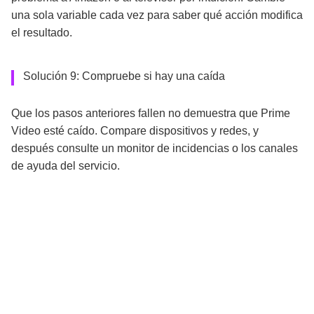
una sola variable cada vez para saber qué acción modifica
el resultado.
Solución 9: Compruebe si hay una caída
Que los pasos anteriores fallen no demuestra que Prime
Video esté caído. Compare dispositivos y redes, y
después consulte un monitor de incidencias o los canales
de ayuda del servicio.