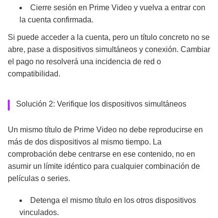
Cierre sesión en Prime Video y vuelva a entrar con
la cuenta confirmada.
Si puede acceder a la cuenta, pero un título concreto no se
abre, pase a dispositivos simultáneos y conexión. Cambiar
el pago no resolverá una incidencia de red o
compatibilidad.
Solución 2: Verifique los dispositivos simultáneos
Un mismo título de Prime Video no debe reproducirse en
más de dos dispositivos al mismo tiempo. La
comprobación debe centrarse en ese contenido, no en
asumir un límite idéntico para cualquier combinación de
películas o series.
Detenga el mismo título en los otros dispositivos
vinculados.