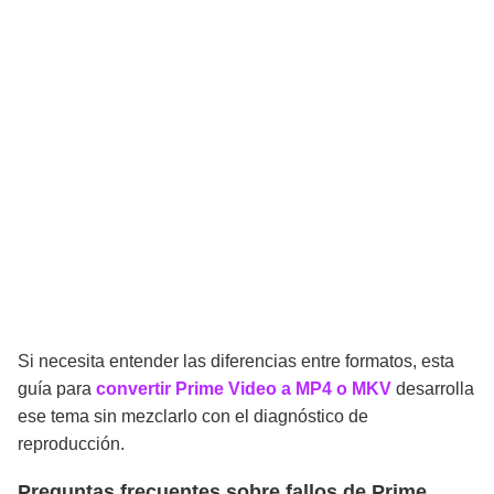
Si necesita entender las diferencias entre formatos, esta
guía para
convertir Prime Video a MP4 o MKV
desarrolla
ese tema sin mezclarlo con el diagnóstico de
reproducción.
Preguntas frecuentes sobre fallos de Prime