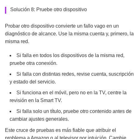
Solución 8: Pruebe otro dispositivo
Probar otro dispositivo convierte un fallo vago en un
diagnóstico de alcance. Use la misma cuenta y, primero, la
misma red.
Si falla en todos los dispositivos de la misma red,
pruebe otra conexión.
Si falla con distintas redes, revise cuenta, suscripción
y estado del servicio.
Si funciona en el móvil, pero no en la TV, centre la
revisión en la Smart TV.
Si falla solo un título, pruebe otro contenido antes de
cambiar ajustes generales.
Este cruce de pruebas es más fiable que atribuir el
problema a Amazon o al televisor por intuición. Cambie