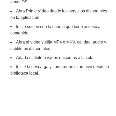
o macOS.
Abra Prime Video desde los servicios disponibles
en la aplicación.
Inicie sesión con la cuenta que tiene acceso al
contenido.
Abra el vídeo y elija MP4 o MKV, calidad, audio y
subtítulos disponibles.
Añada el título o varios episodios a la cola.
Inicie la descarga y compruebe el archivo desde la
biblioteca local.