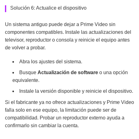
Solución 6: Actualice el dispositivo
Un sistema antiguo puede dejar a Prime Video sin
componentes compatibles. Instale las actualizaciones del
televisor, reproductor o consola y reinicie el equipo antes
de volver a probar.
Abra los ajustes del sistema.
Busque
Actualización de software
o una opción
equivalente.
Instale la versión disponible y reinicie el dispositivo.
Si el fabricante ya no ofrece actualizaciones y Prime Video
falla solo en ese equipo, la limitación puede ser de
compatibilidad. Probar un reproductor externo ayuda a
confirmarlo sin cambiar la cuenta.